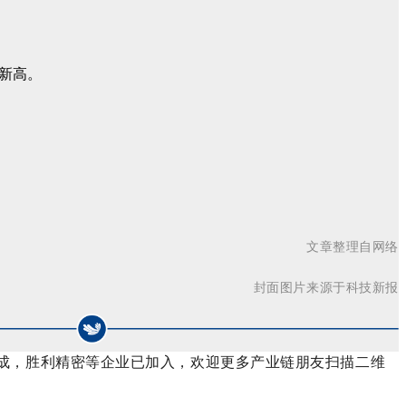
季新高。
文章整理自网络
封面图片来源于科技新报
可成，胜利精密等企业已加入，欢迎更多产业链朋友扫描二维