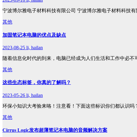
宁波博尔雅电子材料科技有限公司 宁波博尔雅电子材料科技有
其他
加固笔记本电脑的优点及缺点
2023-08-25
li, hailan
随着信息化时代的到来，电脑已经成为人们生活和工作中必不
其他
这些生态标签，你真的了解吗？
2023-05-26
li, hailan
环保小知识大考验来咯！注意看！下面这些标识你们都认识吗？
其他
Cirrus Logic发布超薄笔记本电脑的音频解决方案