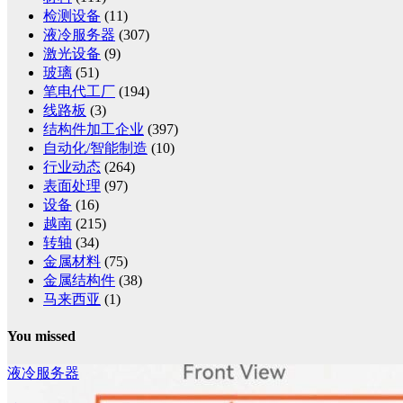
检测设备
(11)
液冷服务器
(307)
激光设备
(9)
玻璃
(51)
笔电代工厂
(194)
线路板
(3)
结构件加工企业
(397)
自动化/智能制造
(10)
行业动态
(264)
表面处理
(97)
设备
(16)
越南
(215)
转轴
(34)
金属材料
(75)
金属结构件
(38)
马来西亚
(1)
You missed
液冷服务器