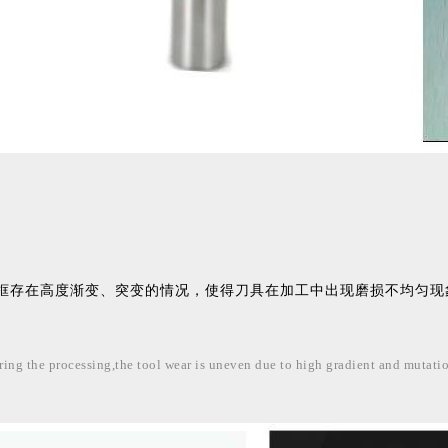
框存在高度渐变、突变的情况，使得刀具在加工中出现磨损不均匀现
ring the processing,
the tool wear is uneven due to high gradient and mutatio