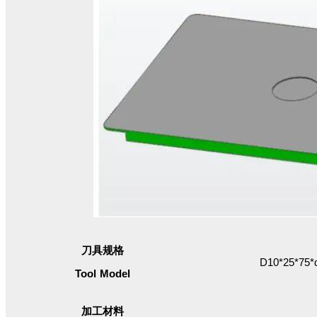
刀具规格
D10*25*75*
Tool Model
加工材料