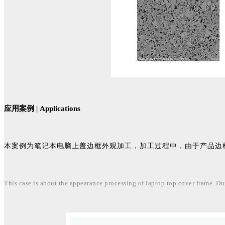
应用案例 |
Applications
本案例为笔记本电脑上盖边框外观加工，加工过程中，由于产品边
This case is about the appearance processing of laptop top cover frame. Du