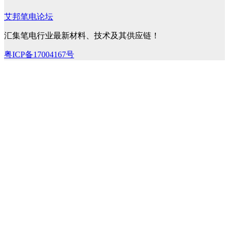
艾邦笔电论坛
汇集笔电行业最新材料、技术及其供应链！
粤ICP备17004167号