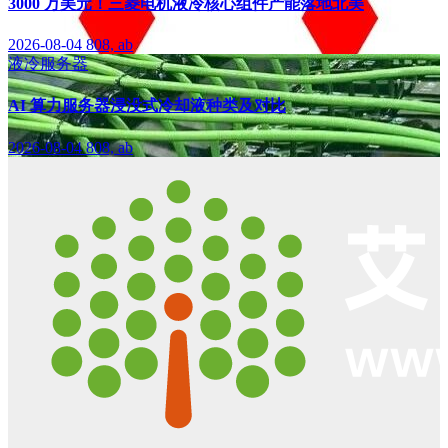
3000 万美元！三菱电机液冷核心组件产能落地北美
2026-08-04
808, ab
液冷服务器
AI 算力服务器浸没式冷却液种类及对比
2026-08-04
808, ab