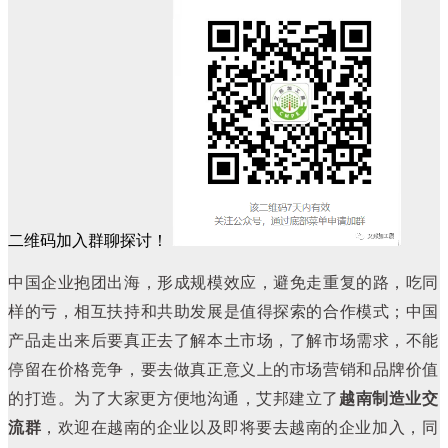
二维码加入群聊探讨！
中国企业抱团出海，形成规模效应，避免走重复的路，吃同
样的亏，相互扶持和共助发展是值得探索的合作模式；中国
产品走出来后要真正去了解本土市场，了解市场需求，不能
停留在价格竞争，要去做真正意义上的市场营销和品牌价值
的打造。
为了大家更方便地沟通，艾邦建立了
越南制造业交
流群
，欢迎在越南的企业以及即将要去越南的企业加入，同