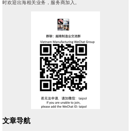
时欢迎出海相关业务，服务商加入。
文章导航