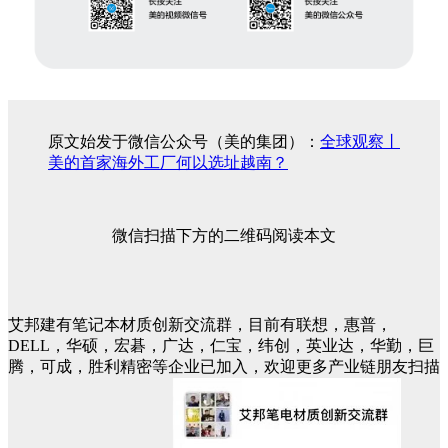
原文始发于微信公众号（美的集团）：
全球观察丨
美的首家海外工厂何以选址越南？
微信扫描下方的二维码阅读本文
艾邦建有笔记本材质创新交流群，目前有联想，惠普，
DELL，华硕，宏碁，广达，仁宝，纬创，英业达，华勤，巨
腾，可成，胜利精密等企业已加入，欢迎更多产业链朋友扫描