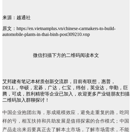
来源：越通社
原文：https://en.vietnamplus.vn/chinese-carmakers-to-build-
automobile-plants-in-thai-binh-post309210.vnp
微信扫描下方的二维码阅读本文
艾邦建有笔记本材质创新交流群，目前有联想，惠普，
DELL，华硕，宏碁，广达，仁宝，纬创，英业达，华勤，巨
腾，可成，胜利精密等企业已加入，欢迎更多产业链朋友扫描
二维码加入群聊探讨！
中国企业抱团出海，形成规模效应，避免走重复的路，吃同
样的亏，相互扶持和共助发展是值得探索的合作模式；中国
产品走出来后要真正去了解本土市场，了解市场需求，不能