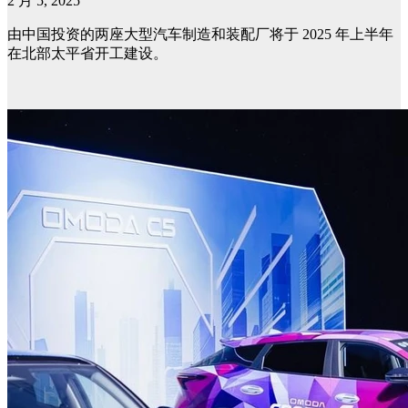
2 月 5, 2025
由中国投资的两座大型汽车制造和装配厂将于 2025 年上半年
在北部太平省开工建设。