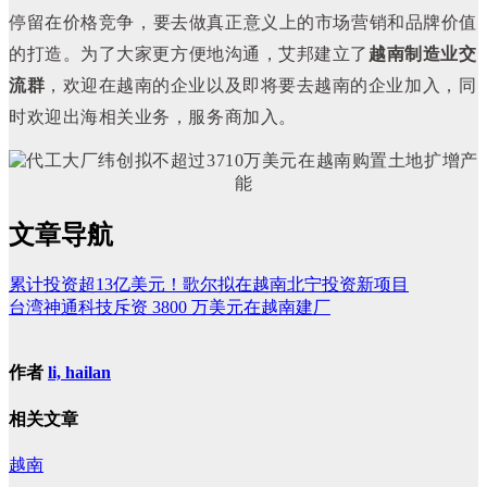
停留在价格竞争，要去做真正意义上的市场营销和品牌价值
的打造。
为了大家更方便地沟通，艾邦建立了
越南制造业交
流群
，欢迎在越南的企业以及即将要去越南的企业加入，同
时欢迎出海相关业务，服务商加入。
文章导航
累计投资超13亿美元！歌尔拟在越南北宁投资新项目
台湾神通科技斥资 3800 万美元在越南建厂
作者
li, hailan
相关文章
越南