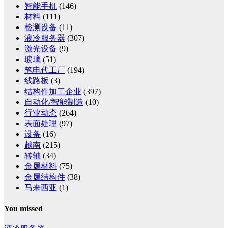
智能手机
(146)
材料
(111)
检测设备
(11)
液冷服务器
(307)
激光设备
(9)
玻璃
(51)
笔电代工厂
(194)
线路板
(3)
结构件加工企业
(397)
自动化/智能制造
(10)
行业动态
(264)
表面处理
(97)
设备
(16)
越南
(215)
转轴
(34)
金属材料
(75)
金属结构件
(38)
马来西亚
(1)
You missed