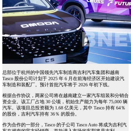
总部位于杭州的中国领先汽车制造商吉利汽车集团和越南
Tasco 股份公司计划于 2025 年 6 月在前海经济区开始建设汽
车制造和装配厂。预计首批汽车将于 2026 年初下线。
根据合作协议，两家公司将在越南建立一家汽车组装和分销合
资企业。该工厂占地 30 公顷，初始生产能力为每年 75,000 辆
汽车。该项目总投资额为 1.68 亿美元，其中 Tasco 持有 64％
的股份，吉利汽车持有 36％ 的股份。
作为合作的一部分，Tasco 的子公司 Tasco Auto 将成为吉利汽
车在越南的官方经销商。首款进入市场的车型将是吉利