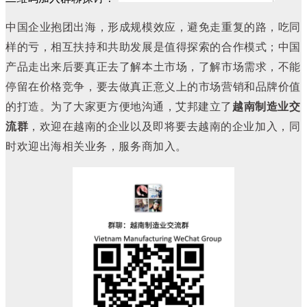
中国企业抱团出海，形成规模效应，避免走重复的路，吃同
样的亏，相互扶持和共助发展是值得探索的合作模式；中国
产品走出来后要真正去了解本土市场，了解市场需求，不能
停留在价格竞争，要去做真正意义上的市场营销和品牌价值
的打造。
为了大家更方便地沟通，艾邦建立了
越南制造业交
流群
，欢迎在越南的企业以及即将要去越南的企业加入，同
时欢迎出海相关业务，服务商加入。