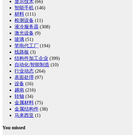
显示技术
(66)
智能手机
(146)
材料
(111)
检测设备
(11)
液冷服务器
(308)
激光设备
(9)
玻璃
(51)
笔电代工厂
(194)
线路板
(3)
结构件加工企业
(399)
自动化/智能制造
(10)
行业动态
(264)
表面处理
(97)
设备
(16)
越南
(216)
转轴
(34)
金属材料
(75)
金属结构件
(38)
马来西亚
(1)
You missed