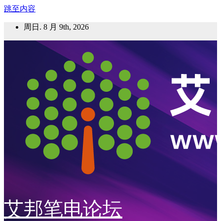
跳至内容
周日. 8 月 9th, 2026
艾邦笔电论坛