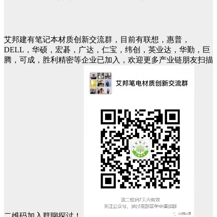
艾邦建有笔记本材质创新交流群，目前有联想，惠普，
DELL，华硕，宏碁，广达，仁宝，纬创，英业达，华勤，巨
腾，可成，胜利精密等企业已加入，欢迎更多产业链朋友扫描
二维码加入群聊探讨！