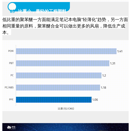
05
比重小，最轻的工程塑料
低比重的聚苯醚一方面能满足笔记本电脑“轻薄化”趋势，另一方面
相同重量的原料，聚苯醚合金可以做出更多的风扇，降低生产成
本。