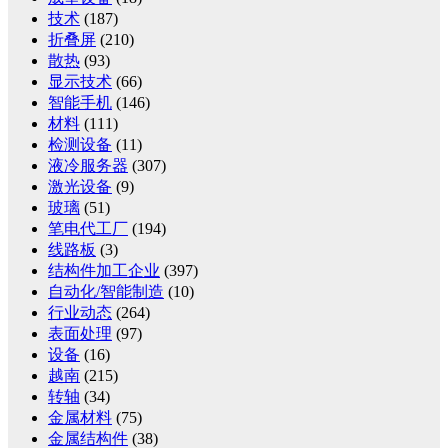
技术
(187)
折叠屏
(210)
散热
(93)
显示技术
(66)
智能手机
(146)
材料
(111)
检测设备
(11)
液冷服务器
(307)
激光设备
(9)
玻璃
(51)
笔电代工厂
(194)
线路板
(3)
结构件加工企业
(397)
自动化/智能制造
(10)
行业动态
(264)
表面处理
(97)
设备
(16)
越南
(215)
转轴
(34)
金属材料
(75)
金属结构件
(38)