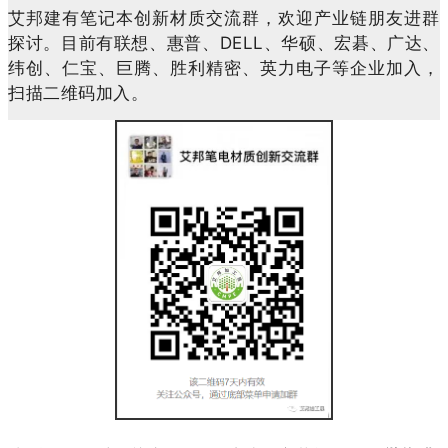
艾邦建有笔记本创新材质交流群，欢迎产业链朋友进群
探讨。目前有联想、惠普、DELL、华硕、宏碁、广达、
纬创、仁宝、巨腾、胜利精密、英力电子等企业加入，
扫描二维码加入。