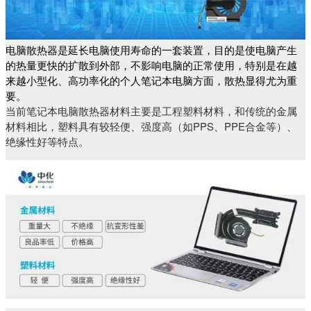
电脑散热器是延长电脑使用寿命的一套装置，目的是使电脑产生
的热量更快的扩散到外部，不影响电脑的正常使用，特别是在越
来越小型化、高功率化的个人笔记本电脑方面，散热显得尤为重
要。
当前笔记本电脑散热器材料主要是工程塑料材料，和传统的金属
材料相比，塑料具有较轻便、强度高（如PPS、PPE合金等）、
绝缘性好等特点。