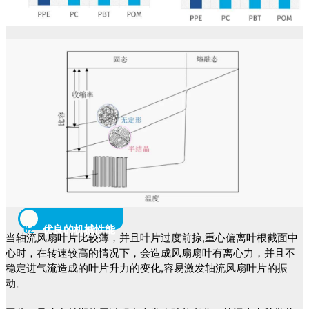
02
优良的机械性能
当轴流风扇叶片比较薄，并且叶片过度前掠,重心偏离叶根截面中
心时，
在转速较高的情
况下，会造成风扇扇叶有离心力，并且不
稳定进气流造成的叶片升力的变化,容易激发轴流风
扇叶片
的振
动。