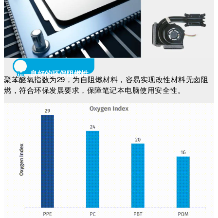
04
良好的环保阻燃性
聚苯醚氧指数为29，为自阻燃材料，容易实现改性材料无卤阻
燃，符合环保发展要求，保障笔记本电脑使用安全性。