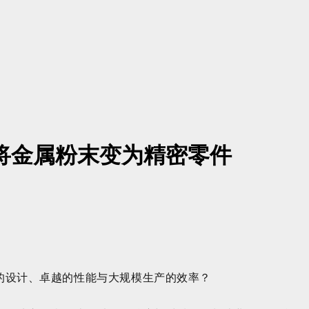
何将金属粉末变为精密零件
的设计、卓越的性能与大规模生产的效率？