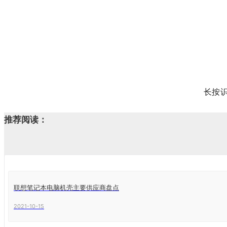
长按
推荐阅读：
联想笔记本电脑机壳主要供应商盘点
2021-10-15