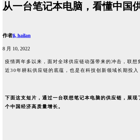
从一台笔记本电脑，看懂中国
作者
li, hailan
8 月 10, 2022
疫情两年多以来，面对全球供应链动荡带来的冲击，联想
近30年耕耘供应链的底蕴，也是在科技创新领域长期投
下面这支短片，通过一台联想笔记本电脑的供应链，展现
个中国经济高质量增长。