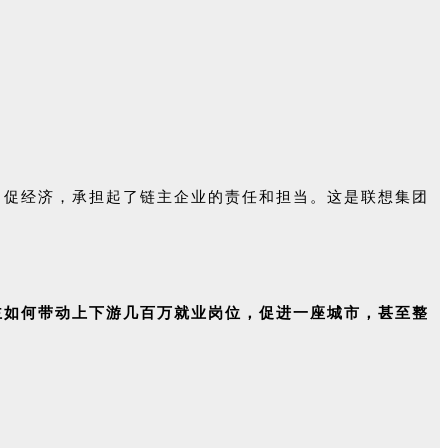
、促经济，承担起了链主企业的责任和担当。这是联想集团
主如何带动上下游几百万就业岗位，促进一座城市，甚至整