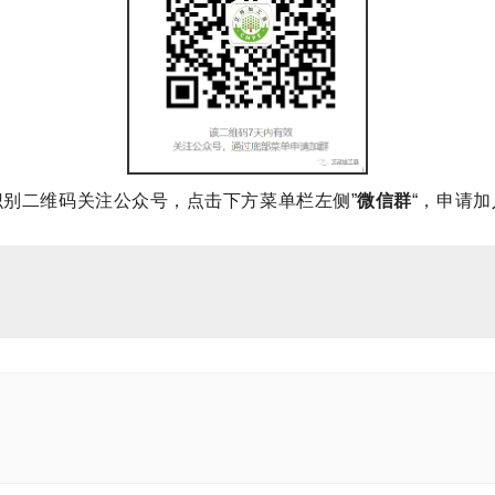
识别二维码关注公众号，点击下方菜单栏左侧”
微信群
“，申请