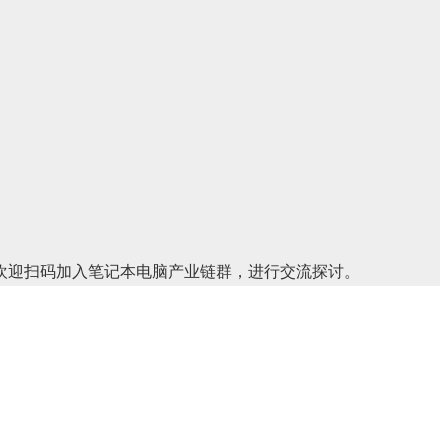
？欢迎扫码加入笔记本电脑产业链群，进行交流探讨。