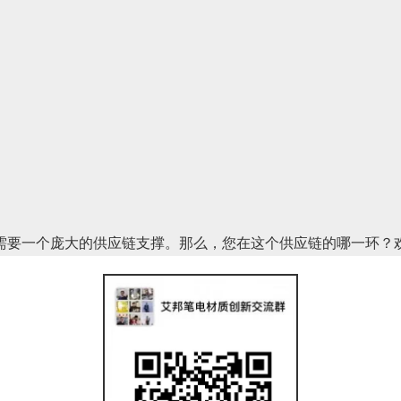
，需要一个庞大的供应链支撑。那么，您在这个供应链的哪一环