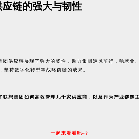
供应链的强大与韧性
集团供应链展现了强大的韧性，助力集团逆风前行，稳就业
入，坚持数字化转型等战略前瞻的成果。
了联想集团如何高效管理几千家供应商，以及作为产业链链
一起来看看吧~?