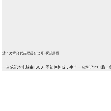
注：文章转载自微信公众号-
联想集团
一台笔记本电脑由1600+零部件构成，生产一台笔记本电脑