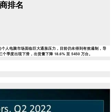
厂商排名
模的个人电脑市场面临巨大通胀压力，目前仍未得到有效遏制，导
出现下滑，出货量下降 18.6% 至 5450 万台。