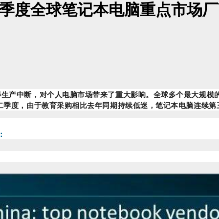
2年第二季度全球笔记本电脑重点市场
使得生产中断，对个人电脑市场带来了重大影响。全球多个最大规
二季度，由于教育采购相比去年同期持续低迷，笔记本电脑连续第三个季度
：