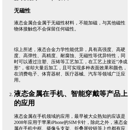
无磁性
液态金属合金属于无磁性材料，不能加磁，与其他磁性
物体接触也不会保留任何磁性。
综上所述，液态合金力学性能优异，具有高强度、高硬
度、高弹性、高精度、耐腐蚀、无磁性等优异特性，同
时可以通过注塑、压铸等工艺加工，在工艺上接近"净成
形"，省却大量后加工，且可实现多种表面效果和颜色，
在消费电子、体育器材、医疗器械、汽车等领域广泛应
用。
液态金属在手机、智能穿戴等产品上
的应用
液态金属在手机领域的应用，最早被大众熟知的应该是
2008年应用于苹果iPhone的SIM
卡针，除此之外，液态金
属在手机中框、摄像头支架、折叠屏铰链等上也都有应