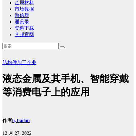
金属材料
市场数据
微信群
通讯录
资料下载
艾邦官网
结构件加工企业
液态金属及其手机、智能穿戴
等消费电子上的应用
作者
li, hailan
12 月 27, 2022