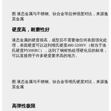
图 液态金属与不锈钢、钛合金等拉伸强度对比，来源逸
昊金属
硬度高，耐磨性好
液态金属的硬度很高，成型后不需要做任何表面强化处
理，表面硬度可以达到维氏硬度480-520HV（相当于洛
氏硬度约50HRC），达到了钢材热处理硬化后的标准，
可以直接用于许多硬度要求高的地方。
图 液态金属与不锈钢、钛合金等维氏硬度对比，来源逸
昊金属
高弹性极限