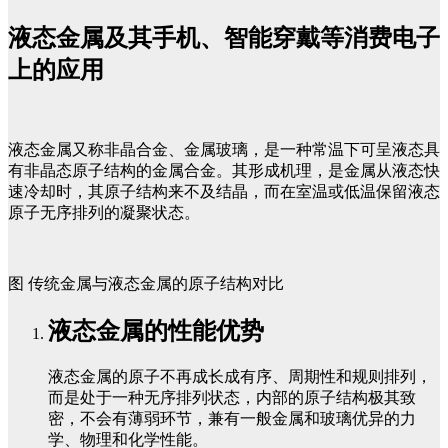
液态金属及其手机、智能穿戴等消费电子
上的应用
液态金属又称非晶合金、金属玻璃，是一种常温下可呈液态具
有非晶态原子结构的金属合金。其形成机理，是金属从液态快
速冷却时，其原子结构来不及结晶，而在室温或低温保留液态
原子无序排列的凝聚状态。
图 传统金属与液态金属的原子结构对比
液态金属的性能优势
液态金属的原子不再成长成有序、周期性和规则排列，
而是处于一种无序排列状态，内部的原子结构极其致
密，不会有薄弱环节，兼有一般金属和玻璃优异的力
学、物理和化学性能。