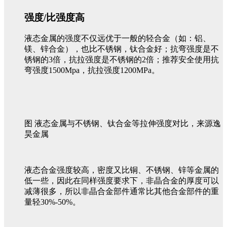
强度/比强度高
液态金属的强度不仅远优于一般的轻合金（如：铝、
镁、锌合金），也比不锈钢，钛合金好；抗弯强度是不
锈钢的3倍，抗拉强度是不锈钢的2倍；推荐安全使用抗
弯强度1500Mpa，抗拉强度1200MPa。
图 液态金属与不锈钢、钛合金等拉伸强度对比，来源逸
昊金属
液态合金强度较高，密度又比铜、不锈钢、锌等金属的
低一些，因此在同样强度要求下，非晶合金的厚度可以
减薄很多，所以非晶合金部件通常比其他合金部件的重
量轻30%-50%。