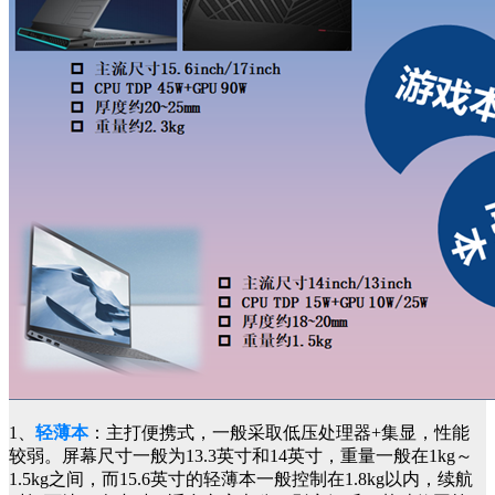
1、
轻薄本
：主打便携式，一般采取低压处理器+集显，性能
较弱。屏幕尺寸一般为13.3英寸和14英寸，重量一般在1kg～
1.5kg之间，而15.6英寸的轻薄本一般控制在1.8kg以内，续航