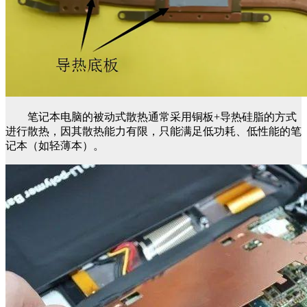
笔记本电脑的被动式散热通常采用铜板+导热硅脂的方式
进行散热，因其散热能力有限，只能满足低功耗、低性能的笔
记本（如轻薄本）。