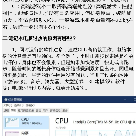
C：高端游戏本一般搭载高端处理器+高端显卡，性能
强悍，能够满足几乎所有日常应用，但机身厚重，续航能
力差，不适合移动办公。一般游戏本机身重量都在2.5kg左
右，续航一般只有4~5个小时。
二.笔记本电脑过热的原因有哪些？
1、同时运行的软件过多，造成CPU高负载工作。电脑本
身的计算量是有瓶颈的。举个例子，平时正常步伐走路是不会
出汗的，身体也不会很累，但是如果加快速度，快走或者跑
步，随着时间的增长身体就会开始感觉到累并且出汗。同理电
脑也是如此，平常的软件应用没有问题，当开了过多的应用
（微信/QQ、音乐、浏览器、大型游戏、3D建模/设计软件
等）电脑运行过多内容，就会开始发烫。