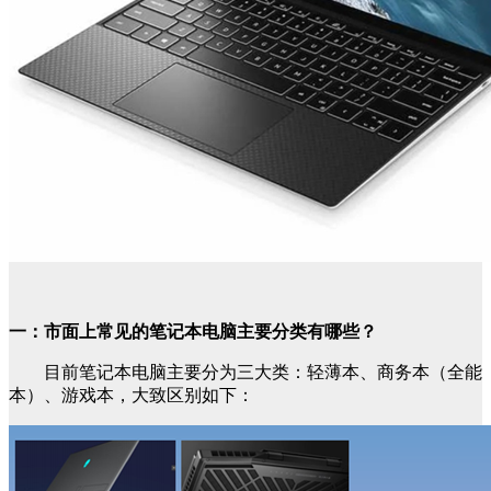
一：市面上常见的笔记本电脑主要分类有哪些？
目前笔记本电脑主要分为三大类：轻薄本、商务本（全能
本）、游戏本，大致区别如下：