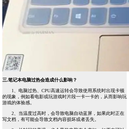
三.笔记本电脑过热会造成什么影响？
1、电脑过热、CPU高速运转会导致使用系统时出现卡顿
的现象，例如看电影或玩游戏时片段一卡一卡的，从而影响玩
游戏的体验感。
2、当温度过高时，会导致电脑自动蓝屏，如果此时正在
写文档，有可能会导致文档内容损坏或者丢失。