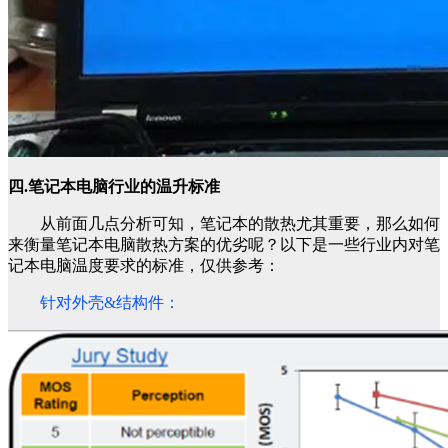
四.笔记本电脑行业的温升标准
从前面几点分析可知，笔记本的散热尤其重要，那么如何
来衡量笔记本电脑散热方案的优劣呢？以下是一些行业内对笔
记本电脑温度要求的标准，仅供参考：
针对外壳&结构件：