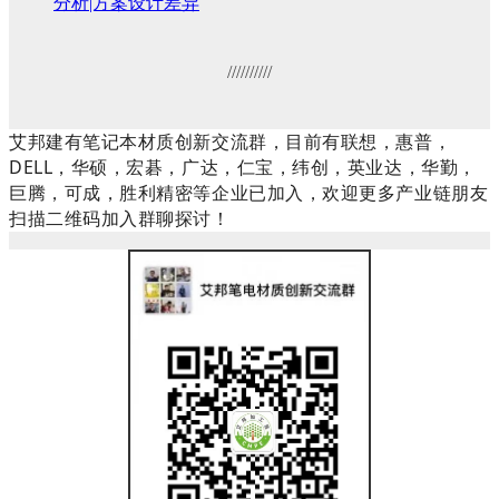
分析|方案设计差异
//////////
艾邦建有笔记本材质创新交流群，目前有联想，惠普，
DELL，华硕，宏碁，广达，仁宝，纬创，英业达，华勤，
巨腾，可成，胜利精密等企业已加入，欢迎更多产业链朋友
扫描二维码加入群聊探讨！