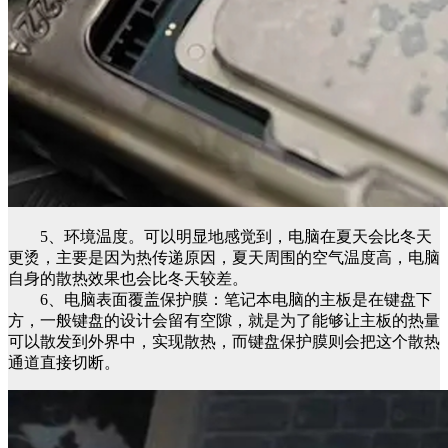
5、环境温度。可以明显地感觉到，电脑在夏天会比冬天
更烫，主要是因为热传递原因，夏天周围的空气温度高，电脑
自身的散热效果也会比冬天较差。
6、电脑表面覆盖保护膜：笔记本电脑的主板是在键盘下
方，一般键盘的设计会留有空隙，就是为了能够让主板的热量
可以散发到外界中，实现散热，而键盘保护膜则会把这个散热
通道直接切断。