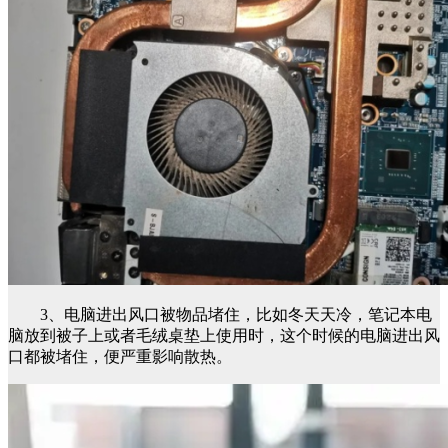
3、电脑进出风口被物品堵住，比如冬天天冷，笔记本电
脑放到被子上或者毛绒桌垫上使用时，这个时候的电脑进出风
口都被堵住，便严重影响散热。