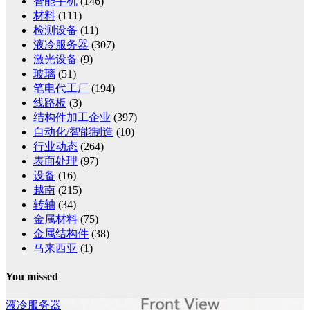
智能手机
(146)
材料
(111)
检测设备
(11)
液冷服务器
(307)
激光设备
(9)
玻璃
(51)
笔电代工厂
(194)
线路板
(3)
结构件加工企业
(397)
自动化/智能制造
(10)
行业动态
(264)
表面处理
(97)
设备
(16)
越南
(215)
转轴
(34)
金属材料
(75)
金属结构件
(38)
马来西亚
(1)
You missed
液冷服务器