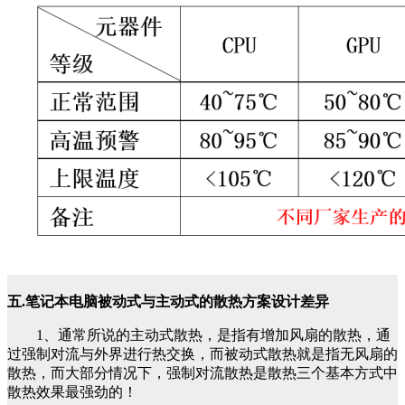
五.笔记本电脑被动式与主动式的散热方案设计差异
1、
通常所说的主动式散热，是指有增加风扇的散热，通
过强制对流与外界进行热交换，而被动式散热就是指无风扇的
散热，而大部分情况下，强制对流散热是散热三个基本方式中
散热效果最强劲的！