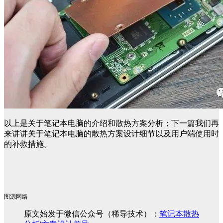
以上是关于笔记本电脑的介绍和散热方案分析；下一篇我们再
来讲讲关于笔记本电脑的散热方案设计细节以及用户端使用时
的补救措施。
图源网络
原文始发于微信公众号（稀导技术）：
笔记本散热