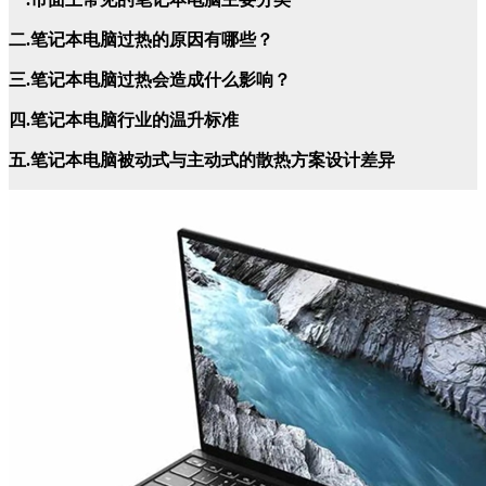
二.笔记本电脑过热的原因有哪些？
三.笔记本电脑过热会造成什么影响？
四.笔记本电脑行业的温升标准
五.笔记本电脑被动式与主动式的散热方案设计差异