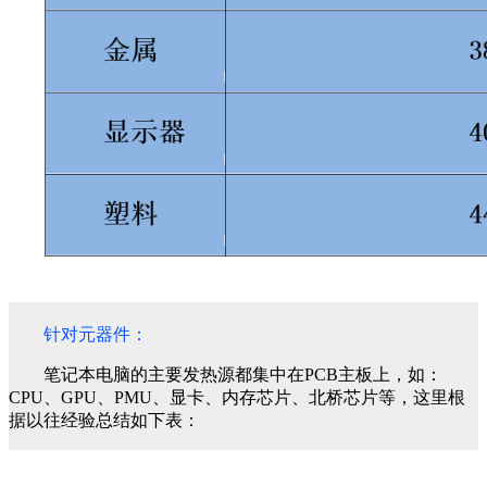
针对
元器件：
笔记本电脑的主要发热源都集中在PCB主板上，如：
CPU、GPU、PMU、显卡、内存芯片、北桥芯片等，这里根
据以往经验总结如下表：