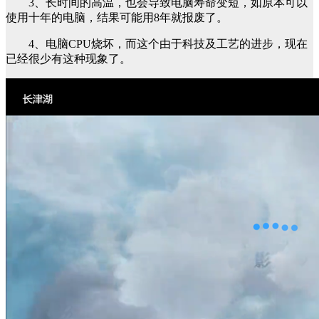
3、长时间的高温，也会导致电脑寿命变短，如原本可以
使用十年的电脑，结果可能用8年就报废了。
4、电脑CPU烧坏，而这个由于科技及工艺的进步，现在
已经很少有这种现象了。