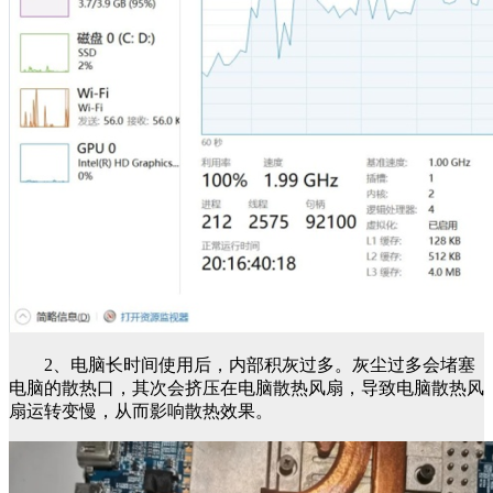
2、电脑长时间使用后，内部积灰过多。灰尘过多会堵塞
电脑的散热口，其次会挤压在电脑散热风扇，导致电脑散热风
扇运转变慢，从而影响散热效果。