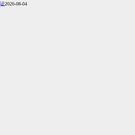
证
2026-08-04