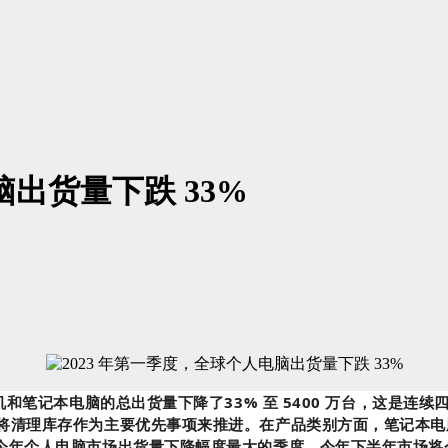
脑出货量下跌 33%
和笔记本电脑的总出货量下降了33% 至 5400 万台，这是连
清理库存作为主要优先事项来推进。在产品类别方面，笔记本电脑的出
第一季度将是今年个人电脑市场出货量下降幅度最大的季度，今年下半年市