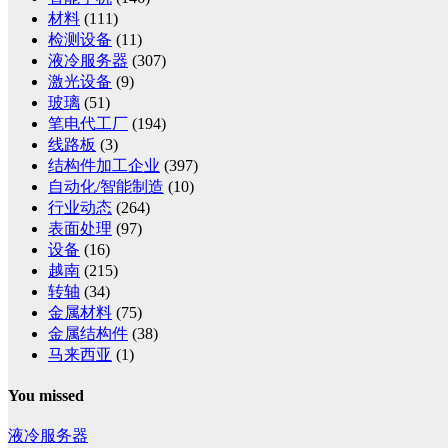
材料
(111)
检测设备
(11)
液冷服务器
(307)
激光设备
(9)
玻璃
(51)
笔电代工厂
(194)
线路板
(3)
结构件加工企业
(397)
自动化/智能制造
(10)
行业动态
(264)
表面处理
(97)
设备
(16)
越南
(215)
转轴
(34)
金属材料
(75)
金属结构件
(38)
马来西亚
(1)
You missed
液冷服务器