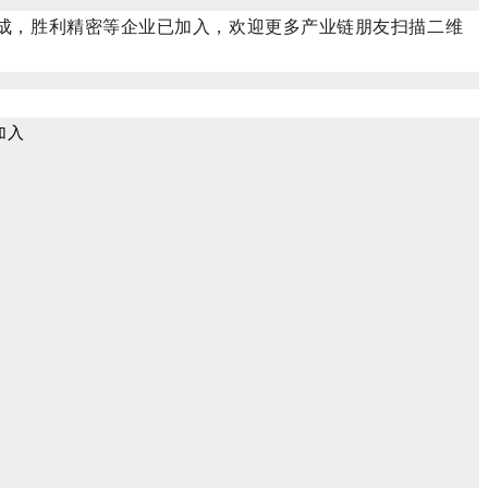
可成，胜利精密等企业已加入，欢迎更多产业链朋友扫描二维
加入