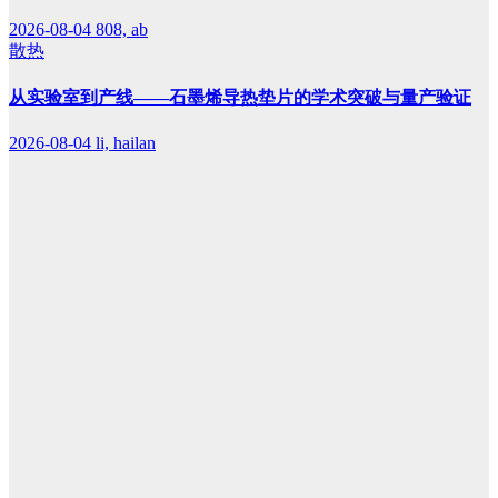
2026-08-04
808, ab
散热
从实验室到产线——石墨烯导热垫片的学术突破与量产验证
2026-08-04
li, hailan