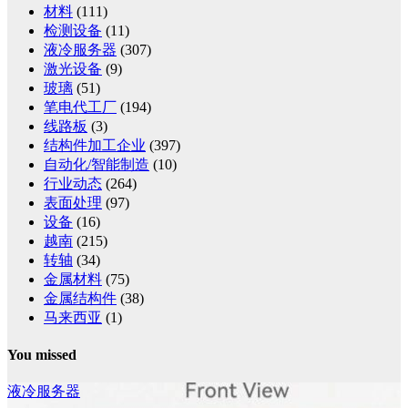
材料
(111)
检测设备
(11)
液冷服务器
(307)
激光设备
(9)
玻璃
(51)
笔电代工厂
(194)
线路板
(3)
结构件加工企业
(397)
自动化/智能制造
(10)
行业动态
(264)
表面处理
(97)
设备
(16)
越南
(215)
转轴
(34)
金属材料
(75)
金属结构件
(38)
马来西亚
(1)
You missed
液冷服务器