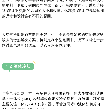
的材料（例如，铜的传导性优于铝，但铝更便宜），以及连接
到 CPU 散热器的风扇的大小和数量。这就是 CPU 空气冷却器
的尺寸和设计会有不同的原因。
大空气冷却器通常散热更好，但并不总是有足够的空间来容纳
较大的散热解决方案，特别是在小型电脑中。接下来
将进一步
探讨空气冷却的优点，以及何为液体冷却。
1.2 液体冷却
与空气冷却器一样，有多种选项可供选择，但大多数都分为两
类：
一体式 (AIO) 冷却器或自定义冷却循环。
在这里，我们将
主要关注一体式 (AIO) 冷却器，尽管这两者中液体如何冷却