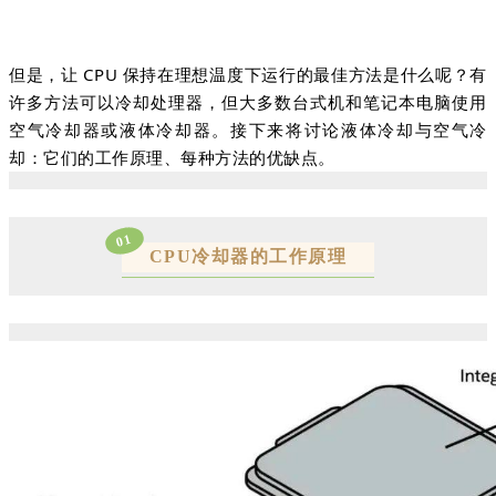
但是，让 CPU 保持在理想温度下运行的最佳方法是什么呢？有
许多方法可以冷却处理器，但大多数台式机和笔记本电脑使用
空气冷却器或液体冷却器。
接下来
将讨论液体冷却与空气冷
却：
它们的工作原理、每种方法的优缺点
。
01
CPU冷却器的工作原理