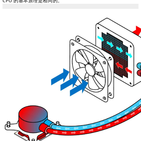
CPU 的基本原理是相同的。