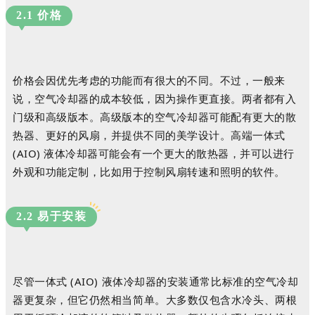
2.1 价格
价格会因优先考虑的功能而有很大的不同。
不过，一般来
说，空气冷却器的成本较低，因为操作更直接。
两者都有入
门级和
高级版本。
高级版本的空气冷却器可能配有更大的散
热器、更好的风扇，并提供不同的美学设计。
高端一体式
(AIO) 液体冷却器可能会有一个更大的散热器，并可以进行
外观和功
能定制，比如用于控制风扇转速和照明的软件。
2.2
易于安装
尽管一体式 (AIO) 液体冷却器的安装通常比标准的空气冷却
器更复杂，但它仍然相当简单。
大多数仅包含水冷头、两根