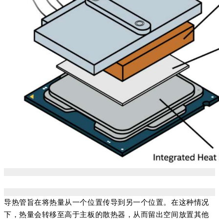
导热管旨在将热量从一个位置传导到另一个位置。在这种情况
下，热量会转移至高于主板的散热器，从而留出空间放置其他