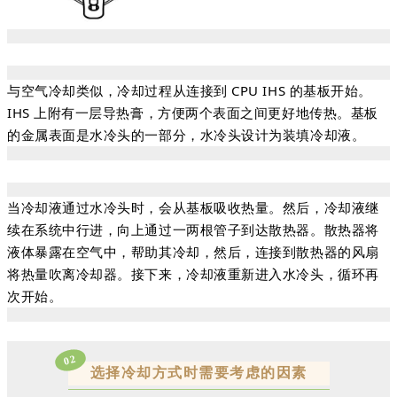
与空气冷却类似，冷却过程从连接到 CPU IHS 的基板开始。
IHS 上附有一层导热膏，方便两个表面之间更好地传热。基板
的金属表面是水冷头的一部分，水冷头设计为装填冷却液。
当冷却液通过水冷头时，会从基板吸收热量。然后，冷却液继
续在系统中行进，向上通过一两根管子到达散热器。散热器将
液体暴露在空气中，帮助其冷却，然后，连接到散热器的风扇
将热量吹离冷却器。接下来，冷却液重新进入水冷头，循环再
次开始。
02
选择冷却方式时需要考虑的因素