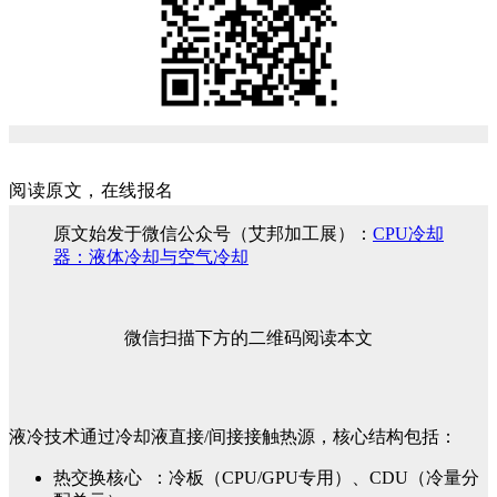
阅读原文，在线报名
原文始发于微信公众号（艾邦加工展）：
CPU冷却
器：液体冷却与空气冷却
微信扫描下方的二维码阅读本文
液冷技术通过冷却液直接/间接接触热源，核心结构包括：
热交换核心 ：冷板（CPU/GPU专用）、CDU（冷量分