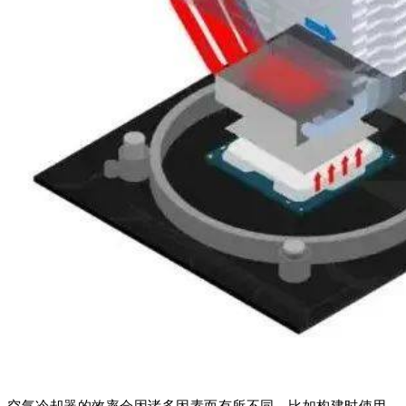
空气冷却器的效率会因诸多因素而有所不同，比如构建时使用