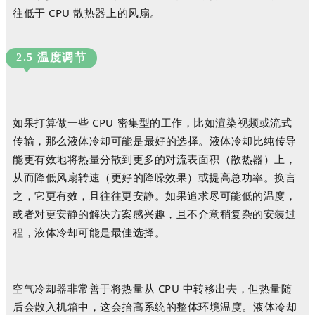
往低于 CPU 散热器上的风扇。
2.5 温度调节
如果打算做一些 CPU 密集型的工作，比如渲染视频或流式
传输，那么液体冷却可能是最好的选择。
液体冷却比纯传导
能更有效地将热量分散到更多的对流表面积（散热器）上，
从而降低风扇转速（更好的降噪效果）或提高总功率。
换言
之，它更有效，且往往更安静。
如果追求尽可能低的温度，
或者对更安静的解决方案感兴趣，且不介意稍复杂的安装过
程，液体冷却可能是最佳选择。
空气冷却器非常善于将热量从 CPU 中转移出去，但热量随
后会散入机箱中，这会抬高系统的整体环境温度。
液体冷却