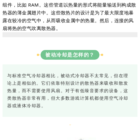
组件，比如 RAM。这些管道以热量的形式将能量输送到构成散
热器的薄金属翅片中。这些散热片的设计是为了最大限度地暴
露在较冷的空气中，从而吸收金属中的热量。然后，连接的风
扇将热的空气吹离散热器。
被动冷却是怎样的？
与标准空气冷却器相比，被动式冷却器不太常见，但在理
论上是相似的。它们依靠特别设计的散热器来吸收和散发
热量，而不需要使用风扇。对于有低噪音要求的设备，这
类散热器非常有用，但大多数游戏计算机都使用空气冷却
器或液体冷却器。