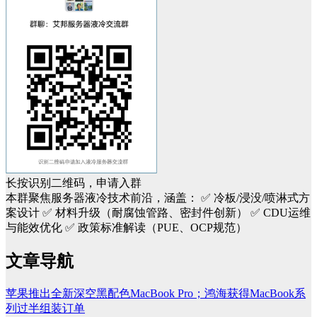
长按识别二维码，申请入群
本群聚焦服务器液冷技术前沿，涵盖：
✅ 冷板/浸没/喷淋式方
案设计
✅ 材料升级（耐腐蚀管路、密封件创新）
✅ CDU运维
与能效优化
✅ 政策标准解读（PUE、OCP规范）
文章导航
苹果推出全新深空黑配色MacBook Pro；鸿海获得MacBook系
列过半组装订单