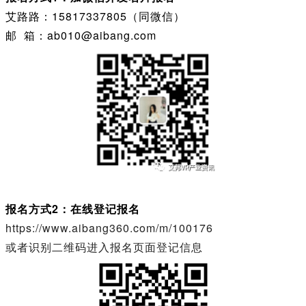
艾路路：15817337805（同微信）
邮 箱：ab010@aibang.com
报名方式2：在线登记报名
https://www.aibang360.com/m/100176
或者识别二维码进入报名页面登记信息