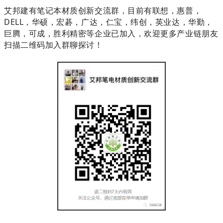
艾邦建有笔记本材质创新交流群，目前有联想，惠普，
DELL，华硕，宏碁，广达，仁宝，纬创，英业达，华勤，
巨腾，可成，胜利精密等企业已加入，欢迎更多产业链朋友
扫描二维码加入群聊探讨！