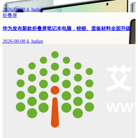
2026-08-08
li, hailan
折叠屏
华为发布新款折叠屏笔记本电脑，铰链、盖板材料全面升级
2026-08-08
li, hailan