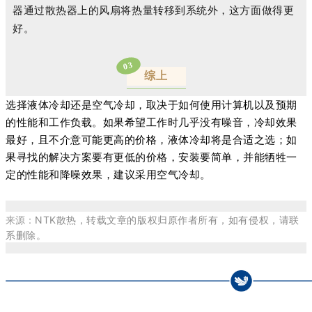
器通过散热器上的风扇将热量转移到系统外，这方面做得更
好。
03
综上
选择
液体冷却还是空气冷却，
取决于如何使用计算机以及预期
的性能和工作负载。
如果希望工作时几乎没有噪音，冷却效果
最好，且不介意可能更高的价格，液体冷却将是合适之选；
如
果寻找的解决方案要有更低的价格，安装要简单，并能牺牲一
定的性能和降噪效果，建议采用空气冷却。
来源：
NTK散热，转载文章的版权归原作者所有，如有侵权，请联
系删除。