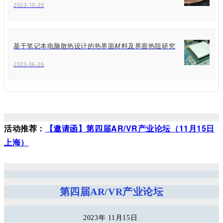
2023-10-20
基于笔记本电脑散热设计的热界面材料及界面热阻研究
2023-06-26
活动推荐：
【邀请函】第四届AR/VR产业论坛（11月15日
上海）
第四届AR/VR产业论坛
2023年 11月15日