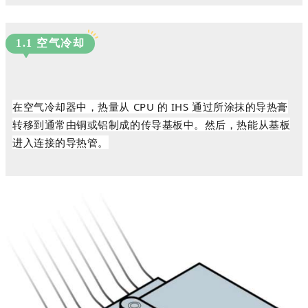
1.
1
空气冷却
在空
气冷却器中，热量从 CPU 的 IHS 通过所涂抹的导热膏
转移到通常由铜或铝制成的传导基板中。
然后，热能从基板
进入连接的导热管。