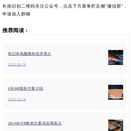
长按识别二维码关注公众号，点击下方菜单栏左侧”微信群“，
申请加入群聊
推荐阅读：
笔记本电脑散热技术简介
2023-06-19
VR/AR散热方案介绍
2023-10-16
30+AR/VR散热方案供应商盘点