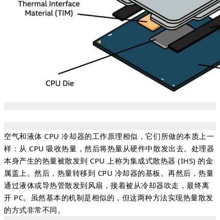
空气和液体 CPU 冷却器的工作原理相似，它们所做的本质上一
样：从 CPU 吸收热量，然后将热量从硬件中散发出去。
处理器
本身产生的热量被散发到 CPU 上称为集成式散热器 (IHS) 的金
属盖上。然后，热量转移到 CPU 冷却器的基板。再然后，热量
通过液体或导热管散发到风扇，接着被从冷却器吹走，最终离
开 PC。
虽然基本的机制是相似的，但这两种方法实现热量散发
的方式非常不同。