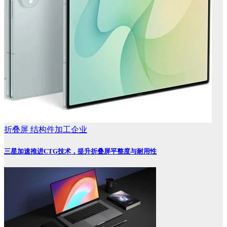
折叠屏
结构件加工企业
三星加速推进CTG技术，提升折叠屏平整度与耐用性