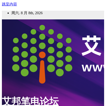
跳至内容
周六. 8 月 8th, 2026
艾邦笔电论坛