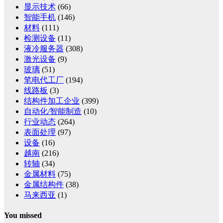
显示技术
(66)
智能手机
(146)
材料
(111)
检测设备
(11)
液冷服务器
(308)
激光设备
(9)
玻璃
(51)
笔电代工厂
(194)
线路板
(3)
结构件加工企业
(399)
自动化/智能制造
(10)
行业动态
(264)
表面处理
(97)
设备
(16)
越南
(216)
转轴
(34)
金属材料
(75)
金属结构件
(38)
马来西亚
(1)
You missed