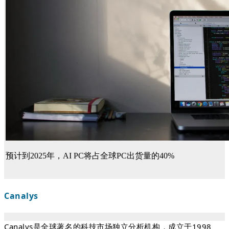
预计到2025年，AI PC将占全球PC出货量的40%
Canalys
Canalys是全球著名的科技市场独立分析机构，成立于1998