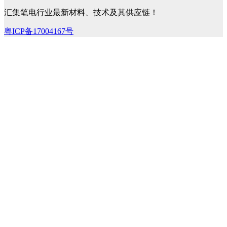
汇集笔电行业最新材料、技术及其供应链！
粤ICP备17004167号