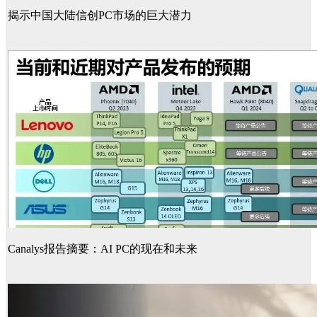
揭示中国大陆信创PC市场的巨大潜力
Canalys报告摘要：AI PC的现在和未来