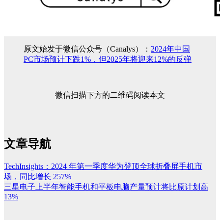
原文始发于微信公众号（Canalys）：
2024年中国
PC市场预计下跌1%，但2025年将迎来12%的反弹
微信扫描下方的二维码阅读本文
文章导航
TechInsights：2024 年第一季度华为登顶全球折叠屏手机市
场，同比增长 257%
三星电子上半年智能手机和平板电脑产量预计将比原计划高
13%