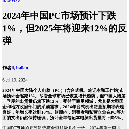
市场数据
2024年中国PC市场预计下跌
1%，但2025年将迎来12%的反
弹
作者
li, hailan
6 月 19, 2024
2024年中国大陆个人电脑（PC）(含台式机、笔记本和工作站)市
场预计会缩减1%。尽管全球市场已恢复增长趋势，但中国大陆第
一季度的出货量仍然下跌12%，受益于商用领域，尤其是大型国
企和地方政府部门的采购需求，2024年台式机出货量预期将表现
良好，年增长率达到10%。短期内，消费者和私营企业在PC等方
面的支出仍然保持谨慎，预计全年笔记本电脑出货量将下降5%。
中国PC市场的复苏轨迹与全球趋势并不一致。2024年第一季度，