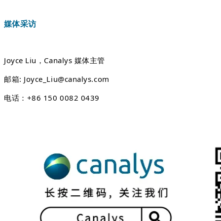
媒体采访
Joyce Liu，Canalys 媒体主管
邮箱: Joyce_Liu@canalys.com
电话：+86 150 0082 0439