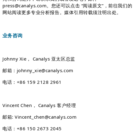
press@canalys.com。您还可以点击 “阅读原文”，前往我们的
网站阅读更多专业分析报告。媒体引用转载须注明出处。
业务咨询
J
ohnny Xie， Canalys 亚太区总监
邮箱：johnny_xie@canalys.com
电话：+86 159 2128 2961
Vincent Chen， Canalys 客户经理
邮箱: Vincent_chen@canalys.com
电话：+86 150 2673 2045