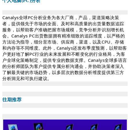
个人电脑(PC)分析
Canalys全球PC分析业务为各大厂商，产品，渠道策略决策
者，提供领先于市场的全面、及时和高质量的出货量数据追踪
服务，以帮助客户准确把握市场规模，竞争分析并识别增长机
会。Canalys PC出货数据拥有精准细致的追踪维度，以严格的
方法论为指导，细分至市场、供应商，渠道，以及CPU、存储
和内存等不同维度。此外，Canalys还发布季度预测，以帮助客
户更好地了解PC行业的未来发展和不断变化的行业格局，为客
户全球化策略制定，提供专业的数据支撑。Canalys全球多语言
的分析师团队为客户提供专属分析沟通会，并协助决策者深入
了解最关键的市场趋势，以多层次的数据分析维度提供第三方
分析洞见和可执行建议。
往期推荐