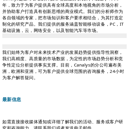
年，致力于为客户提供具有全球高度和本地视角的市场分析，
并协助客户打造具有创新思维的商业模式。我们的分析师作为
各自领域的专家，把市场知识和客户要求相结合，为其打造定
制化的研究产品。我们提供的服务涵盖智能移动设备，PC，IT
基础设施，云，网络安全，以及智能汽车等市场。
我们始终为客户对未来技术产业的发展趋势提供指导性洞察，
我们高精度、高质量的市场数据，为定性的市场趋势分析和竞
争性定位分析提供事实支撑。目前，Canalys的分公司遍布美
洲，欧洲和亚洲，可为客户提供全球范围的咨询服务，24小时
为客户解答疑问。
最新信息
如需直接接收媒体通知或详细了解我们的活动、服务或客户研
究和咨询能力，请联系我们或者发送电子邮件