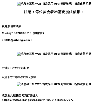
注意：每位参会者均需要提供信息；
议题演讲请联系：
Mickey 18320965613（同微信）
ab035@aibang.com；
方式2：在线登记报名；
识别下方二维码在线登记报名
或复制此链接至网页打开进入
https://www.aibang360.com/m/100214?ref=172672