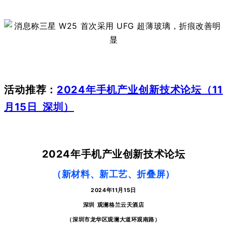
活动推荐：
2024年手机产业创新技术论坛（11
月15日 深圳）
2024年手机产业创新技术论坛
（新材料、新工艺、折叠屏）
2024年11月15日
深圳
观澜格兰云天酒店
（深圳市龙华区观澜大道环观南路）