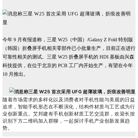
今年 9 月有报道称，三星 W25（中国）/Galaxy Z Fold 特别版
（韩国）折叠屏手机相关零部件已小批量生产，目前正在进行
可靠性相关的测试。三星 W25 折叠屏手机的 HDI 基板由兴森
科技提供，在位于北京的 PCB 工厂内开始生产，有望在今年
10 月推出。
随着市场需求的多样化以及消费者对手机性能与美观的日益
追求，智能手机形态在不断演化，结构件材质与工艺成为行
业创新重点。艾邦建有手机创新材质工艺交流群，欢迎长按
识别下方二维码加入群聊，一起探讨手机产业创新发展趋
势。