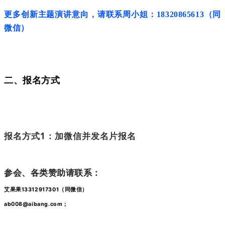
更多创新主题演讲意向，请联系周小姐：18320865613（同
微信）
二、报名方式
报名方式1：加微信并发名片报名
参会、各类赞助请联系：
艾果果13312917301（同微信）
ab008@aibang.com；