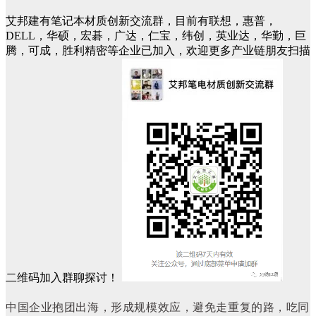
艾邦建有笔记本材质创新交流群，目前有联想，惠普，
DELL，华硕，宏碁，广达，仁宝，纬创，英业达，华勤，巨
腾，可成，胜利精密等企业已加入，欢迎更多产业链朋友扫描
二维码加入群聊探讨！
中国企业抱团出海，形成规模效应，避免走重复的路，吃同