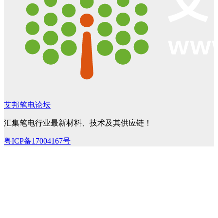
艾邦笔电论坛
汇集笔电行业最新材料、技术及其供应链！
粤ICP备17004167号