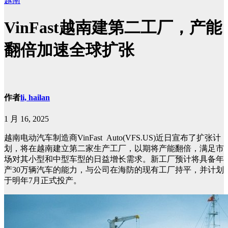
越南
VinFast越南建第二工厂，产能
翻倍加速全球扩张
作者
li, hailan
1 月 16, 2025
越南电动汽车制造商
VinFast
Auto(VFS.US)近日宣布了扩张计
划，将在越南建立第二家生产工厂，以期将产能翻倍，满足市
场对其小型和中型车型的日益增长需求。新工厂预计将具备年
产30万辆汽车的能力，与公司在海防的现有工厂持平，并计划
于明年7月正式投产。