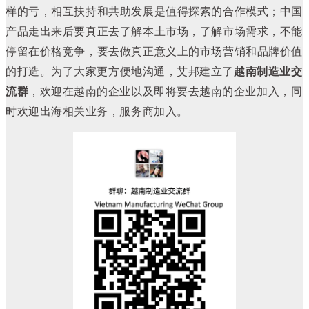
样的亏，相互扶持和共助发展是值得探索的合作模式；中国
产品走出来后要真正去了解本土市场，了解市场需求，不能
停留在价格竞争，要去做真正意义上的市场营销和品牌价值
的打造。
为了大家更方便地沟通，艾邦建立了
越南制造业交
流群
，欢迎在越南的企业以及即将要去越南的企业加入，同
时欢迎出海相关业务，服务商加入。