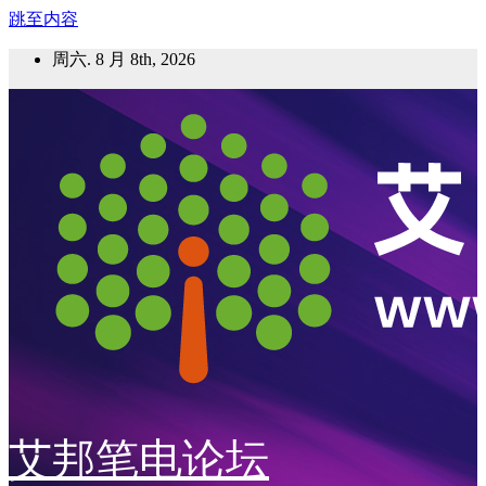
跳至内容
周六. 8 月 8th, 2026
艾邦笔电论坛