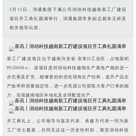
3月15日，润通集团下属公司润动科技越南新工厂建设
项目开工典礼圆满举行，润通集团常务副总裁朱玉婷及
相关领导出席。
新工厂建设项目位于
越南兴安省-安美II工业区，占地面积
约50000㎡。该项目是对润动科技越南生产基地产能的进一
步完善及扩充，能够更好的优化现有生产结构，提升产品生
产效率和质量稳定性，进一步巩固公司获取大客户订单的能
力，实现越南地区本地化及全球配套生产。
开工典礼上，公司领导与嘉宾代表、承建方代表一同为新
工厂培土奠基，共同见证这一历史性时刻，寓意润动科技