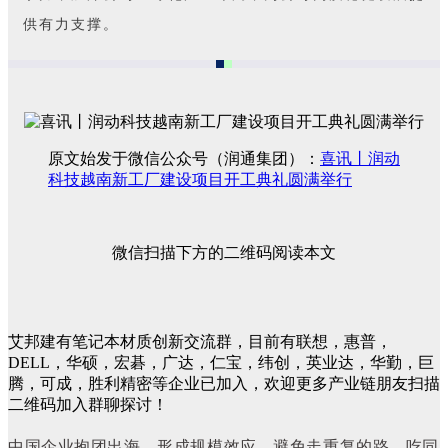
供有力支撑。
原文始发于微信公众号（润通集团）：
喜讯丨润动
科技越南新工厂建设项目开工典礼圆满举行
微信扫描下方的二维码阅读本文
艾邦建有笔记本材质创新交流群，目前有联想，惠普，
DELL，华硕，宏碁，广达，仁宝，纬创，英业达，华勤，巨
腾，可成，胜利精密等企业已加入，欢迎更多产业链朋友扫描
二维码加入群聊探讨！
中国企业抱团出海，形成规模效应，避免走重复的路，吃同