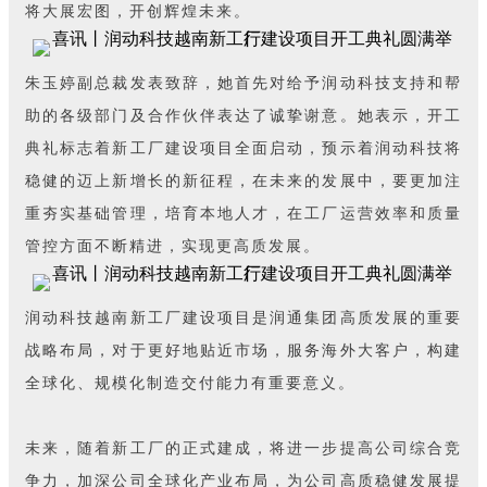
将大展宏图，开创辉煌未来。
朱玉婷副总裁发表致辞，她首先对给予润动科技支持和帮
助的各级部门及合作伙伴表达了诚挚谢意。她表示，开工
典礼标志着新工厂建设项目全面启动，预示着润动科技将
稳健的迈上新增长的新征程，在未来的发展中，要更加注
重夯实基础管理，培育本地人才，在工厂运营效率和质量
管控方面不断精进，实现更高质发展。
润动科技越南新工厂建设项目是润通集团高质发展的重要
战略布局，对于更好地贴近市场，服务海外大客户，构建
全球化、规模化制造交付能力有重要意义。
未来，随着新工厂的正式建成，将进一步提高公司综合竞
争力，加深公司全球化产业布局，为公司高质稳健发展提