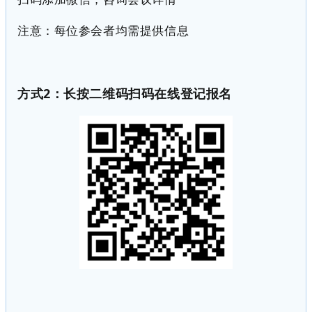
注意：每位参会者均需提供信息
方式
2
：长按二维码扫码在线登记报名