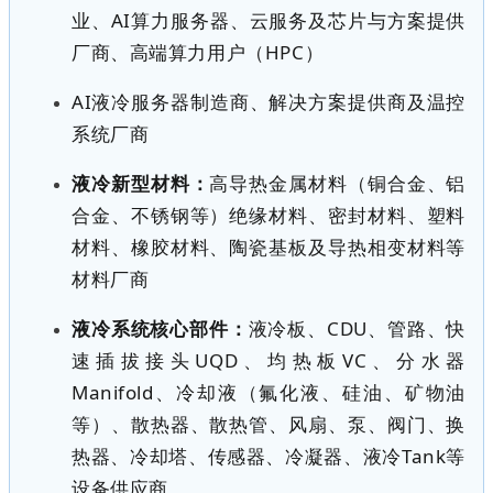
业、AI算力服务器、云服务及芯片与方案提供
厂商、高端算力用户（HPC）
AI液冷服务器制造商、解决方案提供商及温控
系统厂商
液冷新型材料：
高导热金属材料（铜合金、铝
合金、不锈钢等）绝缘材料、密封材料、塑料
材料、橡胶材料、陶瓷基板及导热相变材料等
材料厂商
液冷系统核心部件：
液冷板、CDU、管路、快
速插拔接头UQD、均热板VC、分水器
Manifold、冷却液（氟化液、硅油、矿物油
等）、散热器、散热管、风扇、泵、阀门、换
热器、冷却塔、传感器、冷凝器、液冷Tank等
设备供应商