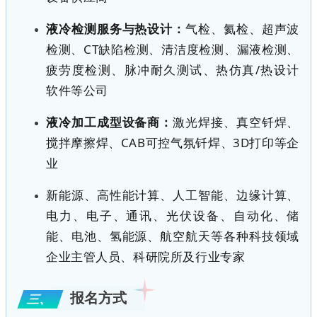
液冷检测服务与热设计：
气检、氦检、超声波
检测、CT缺陷检测、清洁度检测、漏液检测、
疲劳度检测、脉冲耐久测试、热仿真/热设计
软件等公司
液冷加工成型设备商：
激光焊接、真空钎焊、
搅拌摩擦焊、CAB可控气氛钎焊、3D打印等企
业
新能源、高性能计算、人工智能、边缘计算、
电力、电子、通讯、光伏设备、自动化、
储
能、电池、
氢能源
、航空航天
等各种科技领域
企业主管人员
、科研院所及行业专家
报名方式
三、