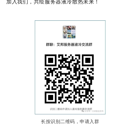
加入我们，共绘
服务器
液冷
散热
未来！
长按识别二维码，申请入群