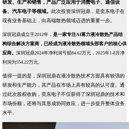
研发、生产和销售，产品广泛应用于消费电子、通信设
备、汽车电子等领域。
此次投资深圳冠鼎，是奕东电子在
现有业务基础上，向高端散热领域迈进的重要一步。
深圳冠鼎成立于2012年，
是一家专注AI算力液冷散热产品结
构综合解决方案商，已经成为液冷散热领域头部客户的核心供
应商。
深圳冠鼎2024年净利润亏损84.62万元，2025年1-8月净
利润为554.22万元。
值得一提的是，深圳冠鼎在液冷散热技术方面具有较强的
研发和生产能力，其产品在市场上具有较高的认可度。通
过此次股权收购，奕东电子不仅获得了深圳冠鼎的技术和
市场份额，还将与其形成协同效应，进一步提升整体业务
水平。