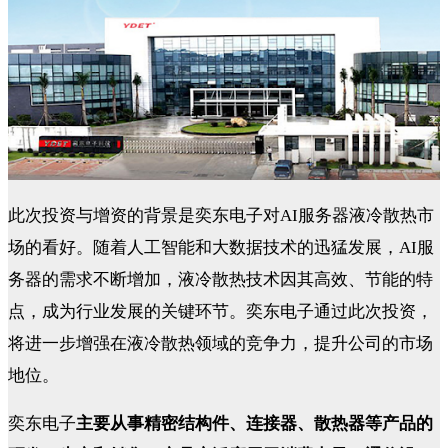
此次投资与增资的背景是奕东电子对AI服务器液冷散热市
场的看好。随着人工智能和大数据技术的迅猛发展，AI服
务器的需求不断增加，液冷散热技术因其高效、节能的特
点，成为行业发展的关键环节。奕东电子通过此次投资，
将进一步增强在液冷散热领域的竞争力，提升公司的市场
地位。
奕东电子
主要从事精密结构件、连接器、散热器等产品的