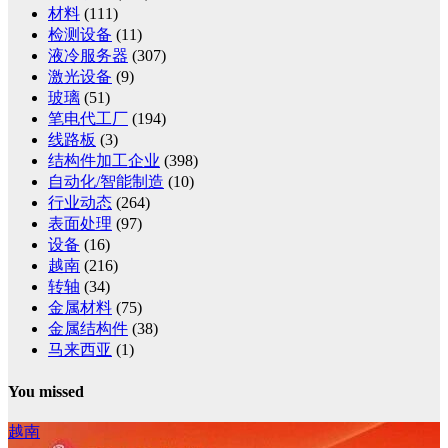
材料
(111)
检测设备
(11)
液冷服务器
(307)
激光设备
(9)
玻璃
(51)
笔电代工厂
(194)
线路板
(3)
结构件加工企业
(398)
自动化/智能制造
(10)
行业动态
(264)
表面处理
(97)
设备
(16)
越南
(216)
转轴
(34)
金属材料
(75)
金属结构件
(38)
马来西亚
(1)
You missed
越南