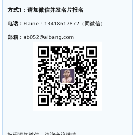
方式
1
：请加微信并发名片报名
电话：
Elaine
：
13418617872
（同微信）
邮箱：
ab052@aibang.com
扫码添加微信，咨询会议详情