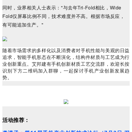
同时，业界相关人士表示："与去年Tri-Fold相比，Wide
Fold仅屏幕比例不同，技术难度并不高。根据市场反应，
有可能追加生产。"
随着市场需求的多样化以及消费者对手机性能与美观的日益
追求，智能手机形态在不断演化，结构件材质与工艺成为行
业创新重点。艾邦建有手机创新材质工艺交流群，欢迎长按
识别下方二维码加入群聊，一起探讨手机产业创新发展趋
势。
活动推荐：