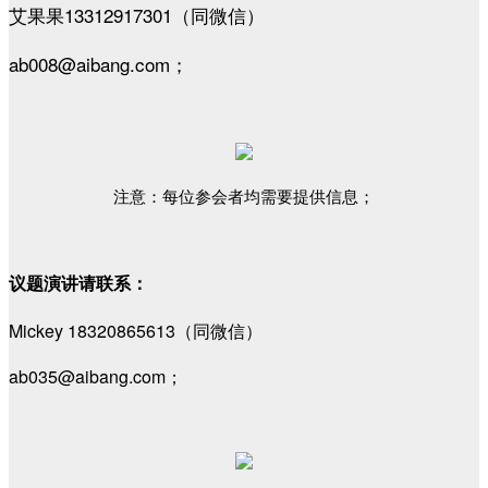
艾果果13312917301（同微信）
ab008@aibang.com；
注意：每位参会者均需要提供信息；
议题演讲请联系：
Mickey 18320865613（同微信）
ab035@aibang.com；