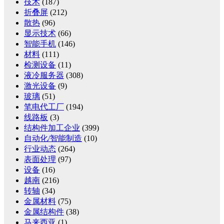
技术
(187)
折叠屏
(212)
散热
(96)
显示技术
(66)
智能手机
(146)
材料
(111)
检测设备
(11)
液冷服务器
(308)
激光设备
(9)
玻璃
(51)
笔电代工厂
(194)
线路板
(3)
结构件加工企业
(399)
自动化/智能制造
(10)
行业动态
(264)
表面处理
(97)
设备
(16)
越南
(216)
转轴
(34)
金属材料
(75)
金属结构件
(38)
马来西亚
(1)