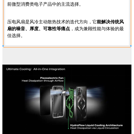
前微型消费类电子产品中的主流选择。
压电风扇是风冷主动散热技术的迭代方向，它
能解决传统风
扇的噪音、厚度、可靠性等痛点
，成为兼顾性能与体验的最
佳选择。