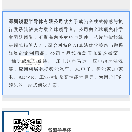
深圳锐盟半导体有限公司
致力于成为全栈式传感与执
行微系统解决方案全球领导者。公司由全球顶尖科学
家团队领衔，汇聚海内外材料与器件、芯片与智能算
法领域精英人才，融合独特的AI算法优化策略与微系
统智能定制思想。
公司产品线涵盖压电散热微泵、
触觉感知与反馈、
压电超声马达、压电超声清洗
等，应用领域包括智能汽车、3C电子、智能家居/家
电、AR/VR、工业控制及高性能计算等，为用户打造
领先的一站式解决方案。
锐盟半导体