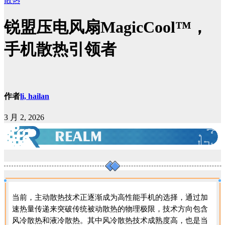
散热
锐盟压电风扇MagicCool™，
手机散热引领者
作者
li, hailan
3 月 2, 2026
当前，主动散热技术正逐渐成为高性能手机的选择，通过加
速热量传递来突破传统被动散热的物理极限，技术方向包含
风冷散热和液冷散热。其中风冷散热技术成熟度高，也是当