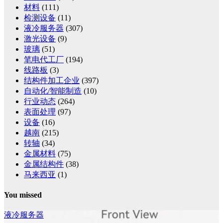
材料
(111)
检测设备
(11)
液冷服务器
(307)
激光设备
(9)
玻璃
(51)
笔电代工厂
(194)
线路板
(3)
结构件加工企业
(397)
自动化/智能制造
(10)
行业动态
(264)
表面处理
(97)
设备
(16)
越南
(215)
转轴
(34)
金属材料
(75)
金属结构件
(38)
马来西亚
(1)
You missed
液冷服务器