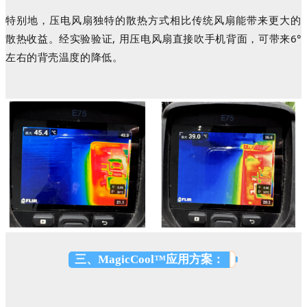
特别地，压电风扇独特的散热方式相比传统风扇能带来更大的
散热收益。经实验验证
, 用压电风扇直接吹手机背面，可带来6°
左右的背壳温度的降低。
三、MagicCool™应用方案：