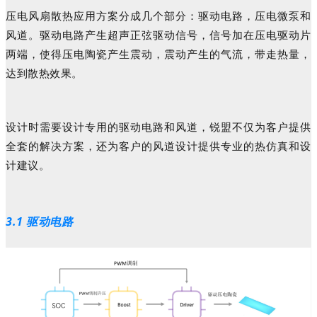
压电风扇散热应用
方案分成几个部分：驱动电路，压电微泵和
风道。驱动电路
产生超声正弦驱动信号，信号加在压电驱动片
两端，使得压电陶瓷产生震动
，震动产生的气流，带走热量，
达到散热效果。
设计时需要设计专用的驱动电路和风道，锐盟不仅为客户提供
全套的解决方案，还为客户的风道设计提供专业的热仿真和设
计建议。
3.1 驱动电路