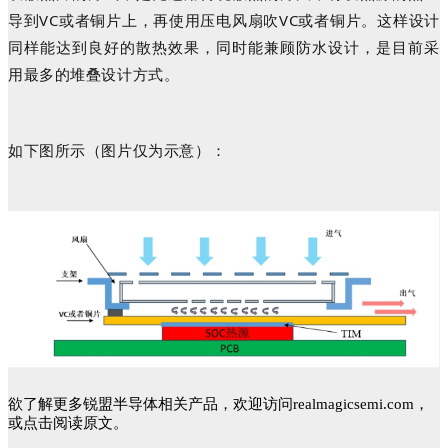
导到
VC或者铜片上，再使用压电风扇吹VC或者铜片。这样设计
同样能达到良好的散热效果，同时能兼顾防水设计，是目前采
用最多的堆叠设计方式。
如下图所示（图片仅为示意）：
欲了解更多锐盟半导体相关产品，欢迎访问realmagicsemi.com，
或点击阅读原文。