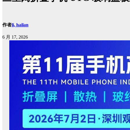
作者
li, hailan
6 月 17, 2026