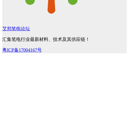
艾邦笔电论坛
汇集笔电行业最新材料、技术及其供应链！
粤ICP备17004167号