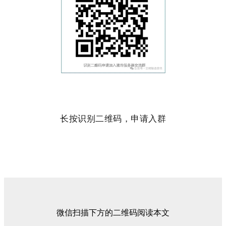
长按识别二维码，申请入群
微信扫描下方的二维码阅读本文