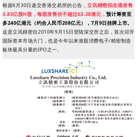
根据6月30日递交香港交易所的公告
，
立讯精密拟在港发售
3.83亿股H股，每股发售价不超过63.28港元，
预计筹资至
多240亿港元（约合人民币208亿元），7月9日挂牌上市。
这是立讯精密自2010年9月15日登陆深交所之后，首次叩开
国际资本市场大门，也是今年以来港股消费电子/精密制造
板块最具分量的IPO之一。