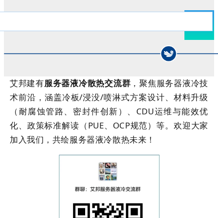
艾邦建有
服务器液冷散热交流群
，
聚焦服务器液冷技
术前沿，涵盖冷板/浸没/喷淋式方案设计、材料升级
（耐腐蚀管路、密封件创新）、CDU运维与能效优
化、政策标准解读（PUE、OCP规范）等。
欢迎大家
加入我们，共绘
服务器
液冷
散热
未来！