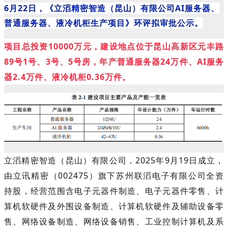
6月22日，《
立滔精密智造（昆山）有限公司
AI服务器、
普通服务器、液冷机柜生产项目
》
环评
拟
审批公示
。
项目总投资10000万元，建设地点位于昆山高新区元丰路
89号1号、3号、5号房，年产普通服务器24万件、AI服务
器2.4万件、液冷机柜0.36万件。
立滔精密智造（昆山）有限公司，2025年9月19日成立，
由
立讯精密（
002475
）
旗下苏州联滔电子有限公司全资
持股，
经营范围含电子元器件制造、电子元器件零售、计
算机软硬件及外围设备制造、计算机软硬件及辅助设备零
售、网络设备制造、网络设备销售、工业控制计算机及系