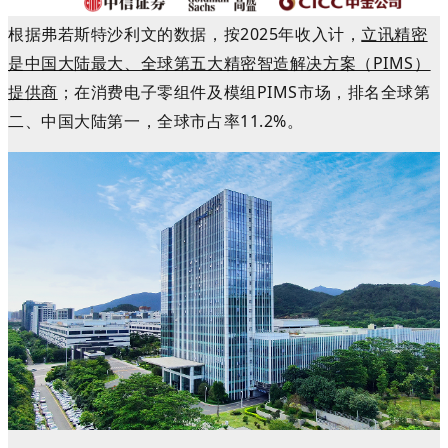
根据弗若斯特沙利文的数据，按2025年收入计，
立讯精密
是中国大陆最大、全球第五大精密智造解决方案（PIMS）
提供商
；在消费电子零组件及模组PIMS市场，排名全球第
二、中国大陆第一，全球市占率11.2%。