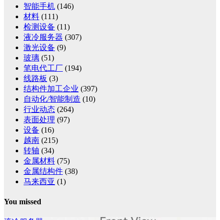
智能手机
(146)
材料
(111)
检测设备
(11)
液冷服务器
(307)
激光设备
(9)
玻璃
(51)
笔电代工厂
(194)
线路板
(3)
结构件加工企业
(397)
自动化/智能制造
(10)
行业动态
(264)
表面处理
(97)
设备
(16)
越南
(215)
转轴
(34)
金属材料
(75)
金属结构件
(38)
马来西亚
(1)
You missed