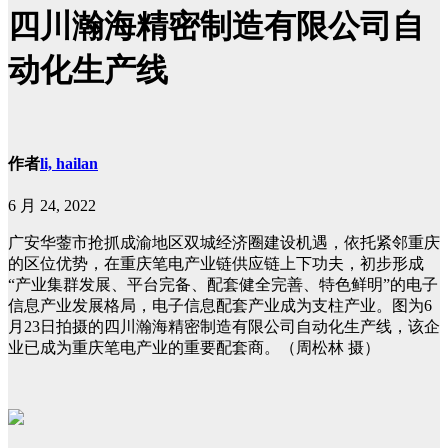
四川瀚海精密制造有限公司自
动化生产线
作者
li, hailan
6 月 24, 2022
广安华蓥市抢抓成渝地区双城经济圈建设机遇，依托紧邻重庆
的区位优势，在重庆笔电产业链供应链上下功夫，初步形成
“产业集群发展、平台完备、配套健全完善、特色鲜明”的电子
信息产业发展格局，电子信息配套产业成为支柱产业。图为6
月23日拍摄的四川瀚海精密制造有限公司自动化生产线，该企
业已成为重庆笔电产业的重要配套商。（周松林 摄）