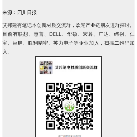
来源：四川日报
艾邦建有笔记本创新材质交流群，欢迎产业链朋友进群探讨。
目前有联想、惠普、DELL、华硕、宏碁、广达、纬创、仁
宝、巨腾、胜利精密、英力电子等企业加入，扫描二维码加
入。