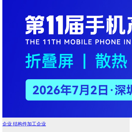
企业
结构件加工企业