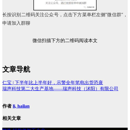
长按识别二维码关注公众号，点击下方菜单栏左侧”微信群“，
申请加入群聊
微信扫描下方的二维码阅读本文
文章导航
仁宝 | 下半年比上半年好，示警全年笔电出货恐衰
瑞声科技第二大生产基地——瑞声科技（沭阳）有限公司
作者
li, hailan
相关文章