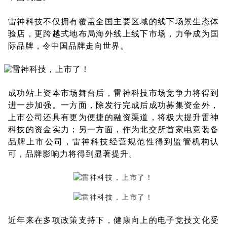
雷神科技不仅拥有覆盖全国主要区域的线下场景生态体
验店，更跨越式地布局海外线上线下市场，力争成为国
际品牌，令中国品牌走向世界。
成功
站上资本市场舞台后，雷神科技市场竞争力将得到
进一步加强。
一方面，除发行完成后成功募集资金外，
上市公司还具有更为便捷的融资渠道，将极大提升雷神
科技的资金实力；
另一方面，作为北交所首家电竞装备
品牌上市公司，雷神科技经营规范性得到监管机构认
可，品牌影响力将得到显著提升。
近年来
在多项政策支持下，健康向上的电子竞技文化受