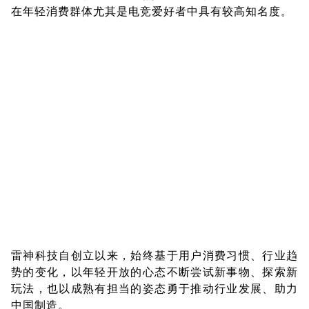
在年轻消费群体尤其是电竞爱好者中具有较高知名度
。
雷神科技自创立以来，始终基于用户消费习惯、行业趋
势的变化，以年轻开放的心态不断尝试新事物、探索新
玩法，也以成熟有担当的姿态勇于推动行业发展、助力
中国制造
。