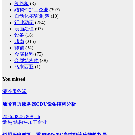
线路板
(3)
结构件加工企业
(397)
自动化/智能制造
(10)
行业动态
(264)
表面处理
(97)
设备
(16)
越南
(215)
转轴
(34)
金属材料
(75)
金属结构件
(38)
马来西亚
(1)
You missed
液冷服务器
液冷算力服务器CDU设备结构分析
2026-08-06
808, ab
散热
结构件加工企业
锐盟压电微泵，重塑平板/PC高性能液冷散热格局