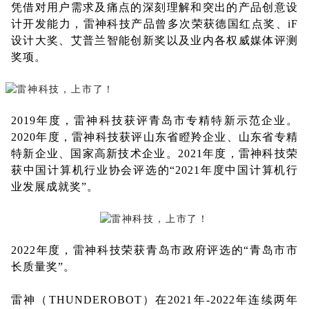
凭借
对用户需求及痛点的深刻理解和突出的产品创意设
计开发能力，雷神科技产品曾多次荣获德国红点奖、iF
设计大奖、艾普兰智能创新奖以及业内各权威媒体评测
奖项。
2019年度，
雷神科技获评青岛市专精特新示范企业。
2020年度，雷神科技获评山东省瞪羚企业、山东省专精
特新企业、国家高新技术企业。2021年度，雷神科技荣
获中国计算机行业协会评选的“2021年度中国计算机行
业发展成就奖”。
2022年度，雷神科技荣获青岛市政府评选的“青岛市市
长质量奖”。
雷神（THUNDEROBOT）
在2021年-2022年连续两年