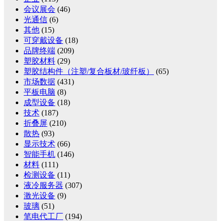
会议展会
(46)
光通信
(6)
其他
(15)
可穿戴设备
(18)
品牌终端
(209)
塑胶材料
(29)
塑胶结构件（注塑/复合板材/玻纤板）
(65)
市场数据
(431)
平板电脑
(8)
成型设备
(18)
技术
(187)
折叠屏
(210)
散热
(93)
显示技术
(66)
智能手机
(146)
材料
(111)
检测设备
(11)
液冷服务器
(307)
激光设备
(9)
玻璃
(51)
笔电代工厂
(194)