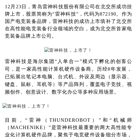
12月23日，
青岛雷神科技股份有限公司
在北交所成功挂
牌上市，股票简称为“雷神科技”，代码为872190。
作为
国产电竞装备品牌，雷神科技的成功上市填补了北交所
在高性能电竞装备行业领域的空白，成为北交所首家电
竞装备品牌上市公司。
雷神科技是海尔集团“人单合一”模式下孵化的创客公
司，
是一家高性能计算机硬件设备商。
历经8年发展，
已拓展出
笔记本电脑、台式机、外设及周边（显示器、
键盘、鼠标、耳机等）等产品阵列，覆盖电子竞技、视
频创作、创意设计、数字化办公等多种应用场景。
目前，“雷神（THUNDEROBOT）”和“机械师
（MACHENIKE）”是雷神科技最重要的两大高性能专
业化计算机硬件品牌，聚焦于电竞硬件设备细分市场
，