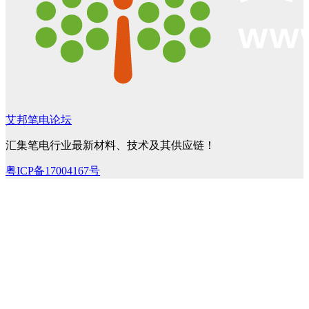
艾邦笔电论坛
汇集笔电行业最新材料、技术及其供应链！
粤ICP备17004167号