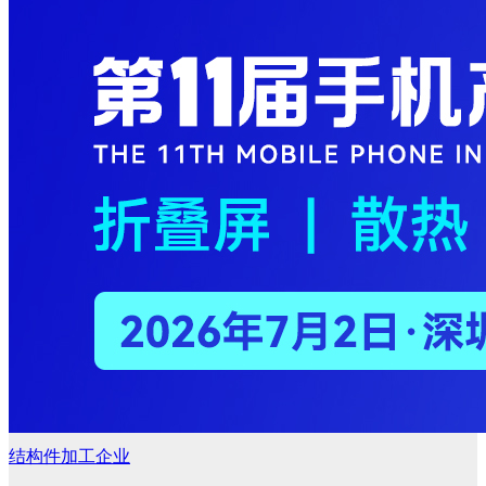
结构件加工企业