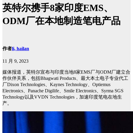
英特尔携手8家印度EMS、
ODM厂在本地制造笔电产品
作者
li, hailan
11 月 9, 2023
媒体报道，英特尔宣布与印度当地8家EMS厂与ODM厂建立合
作伙伴关系，包括Bhagwati Products、最大本土电子专业代工
厂Dixon Technologies、Kaynes Technology、Optiemus
Electronics、Panache Digilife、Smile Electronics、Syrma SGS
Technology以及VVDN Technologies，加速印度笔电在地生
产。