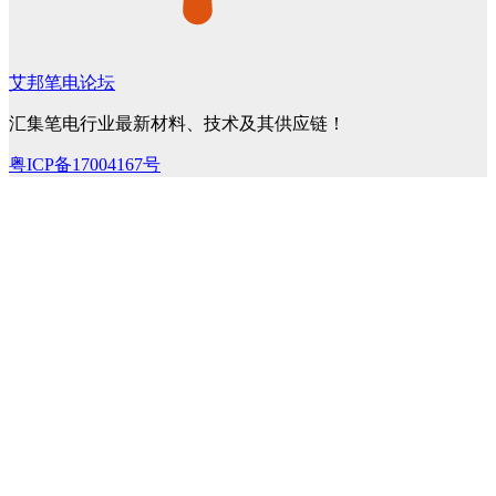
艾邦笔电论坛
汇集笔电行业最新材料、技术及其供应链！
粤ICP备17004167号