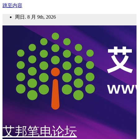
跳至内容
周日. 8 月 9th, 2026
艾邦笔电论坛