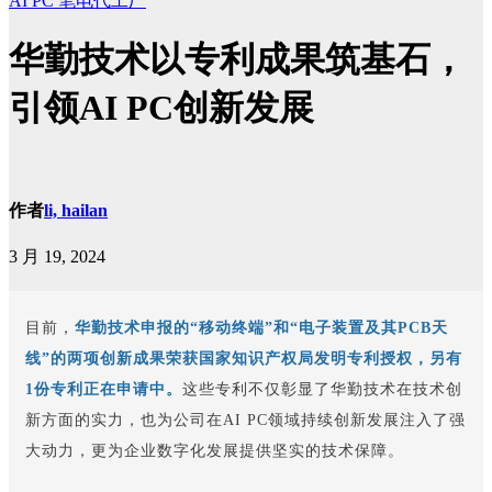
AI PC
笔电代工厂
华勤技术以专利成果筑基石，
引领AI PC创新发展
作者
li, hailan
3 月 19, 2024
目前，
华勤技术申报的“移动终端”和“电子装置及其PCB天
线”的两项创新成果荣获国家知识产权局发明专利授权，另有
1份专利正在申请中。
这些专利不仅彰显了华勤技术在技术创
新方面的实力，也为公司在AI PC领域持续创新发展注入了强
大动力，更为企业数字化发展提供坚实的技术保障。