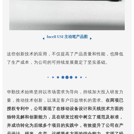
Incell USI 主动笔产品图
这些创新技术的应用，不仅提高了产品质量和性能，也降低
了生产成本，为公司的可持续发展奠定了坚实基础。
华勤技术始终坚持以市场需求为导向，持续加大投入研发力
量，推动技术创新，以满足客户日益增长的需求。
在两项已
授权专利中，公司展现了在移动设备设计和天线技术方面的
独特见解和创新能力，且在研发过程中树立了规范及标准，
并成功转化为后续多个项目的实践中，有效提升了公司在产
品设计、研发、生产、运维等多方面的综合能力，实现了经