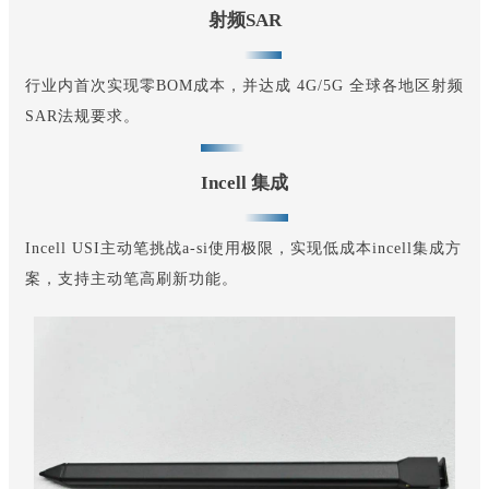
射频SAR
行业内首次实现零BOM成本，并达成 4G/5G 全球各地区射频
SAR法规要求。
Incell 集成
Incell USI主动笔挑战a-si使用极限，实现低成本incell集成方
案，支持主动笔高刷新功能。