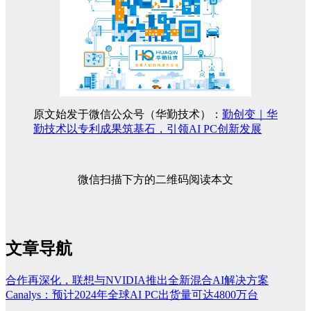
原文始发于微信公众号（华勤技术）：
勤创变｜华
勤技术以专利成果筑基石，引领AI PC创新发展
微信扫描下方的二维码阅读本文
文章导航
合作再深化，联想与NVIDIA推出全新混合AI解决方案
Canalys：预计2024年全球AI PC出货量可达4800万台