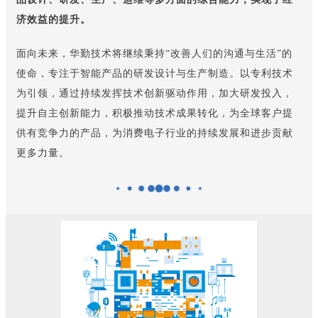
济效益的提升。
面向未来，华勤技术将继续秉持“改善人们的沟通与生活”的
使命，专注于智能产品的研发设计与生产制造。以专利技术
为引领，通过持续发挥技术创新驱动作用，加大研发投入，
提升自主创新能力，积极推动技术成果转化，为全球客户提
供有竞争力的产品，为消费电子行业的持续发展和进步贡献
更多力量。