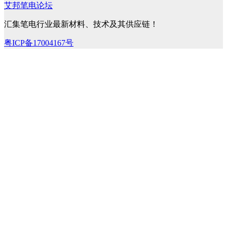
艾邦笔电论坛
汇集笔电行业最新材料、技术及其供应链！
粤ICP备17004167号