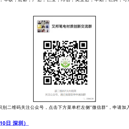
识别二维码关注公众号，点击下方菜单栏左侧”微信群“，申请加
0日 深圳）