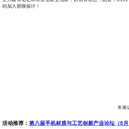
码加入群聊探讨！
长按
活动推荐：
第八届手机材质与工艺创新产业论坛（5月1