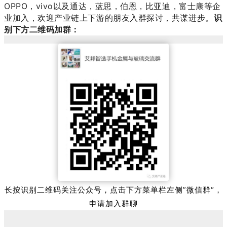
OPPO，vivo以及通达，蓝思，伯恩，比亚迪，富士康等企
业加入，欢迎产业链上下游的朋友入群探讨，共谋进步。
识
别下方二维码加群：
长按识别二维码关注公众号，点击下方菜单栏左侧”微信群“，
申请加入群聊