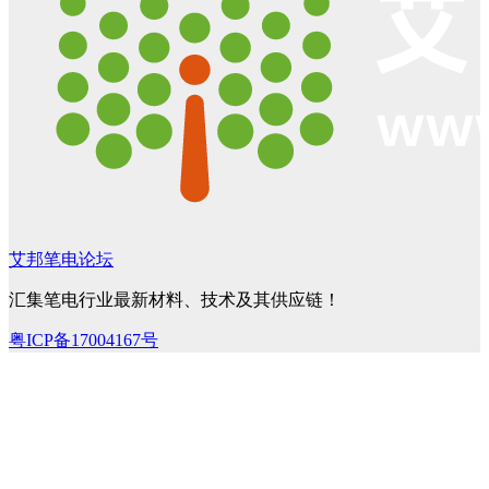
艾邦笔电论坛
汇集笔电行业最新材料、技术及其供应链！
粤ICP备17004167号