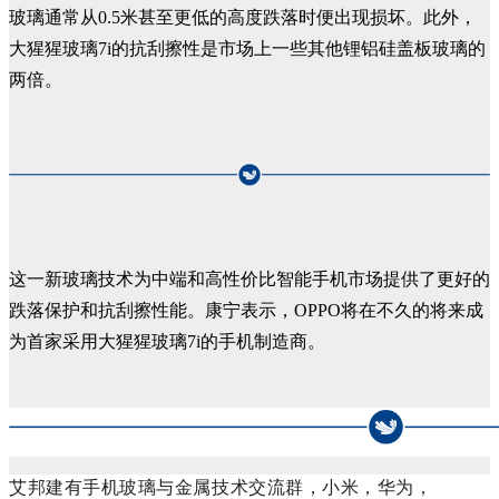
玻璃通常从0.5米甚至更低的高度跌落时便出现损坏。此外，
大猩猩玻璃7i的抗刮擦性是市场上一些其他锂铝硅盖板玻璃的
两倍。
这一新玻璃技术为中端和高性价比智能手机市场提供了更好的
跌落保护和抗刮擦性能。康宁表示，OPPO将在不久的将来成
为首家采用大猩猩玻璃7i的手机制造商。
艾邦建有手机玻璃与金属技术交流群，小米，华为，