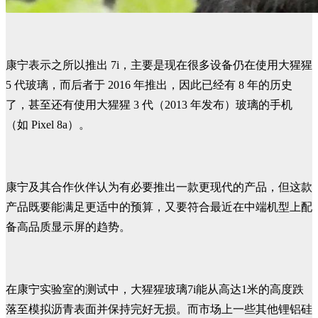
康宁表示之所以推出 7i，主要是现在很多设备仍在使用大猩猩
5 代玻璃，而后者于 2016 年推出，因此已经有 8 年的历史
了，甚至还有使用大猩猩 3 代（2013 年发布）玻璃的手机
（如 Pixel 8a）。
康宁及其合作伙伴认为有必要推出一款更现代的产品，但这款
产品既要能满足更适中的预算，又要符合最近在中端机型上配
备高品质显示屏的趋势。
在康宁实验室的测试中，大猩猩玻璃7i能从高达1米的高度跌
落至模拟沥青表面并保持完好无损。而市场上一些其他锂铝硅