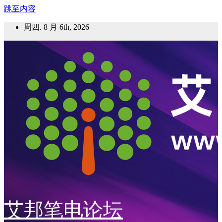
跳至内容
周四. 8 月 6th, 2026
艾邦笔电论坛