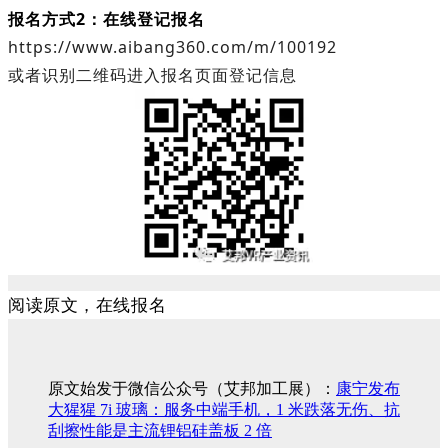
报名方式2：在线登记报名
https://www.aibang360.com/m/100192
或者识别二维码进入报名页面登记信息
阅读原文，在线报名
原文始发于微信公众号（艾邦加工展）：
康宁发布
大猩猩 7i 玻璃：服务中端手机，1 米跌落无伤、抗
刮擦性能是主流锂铝硅盖板 2 倍