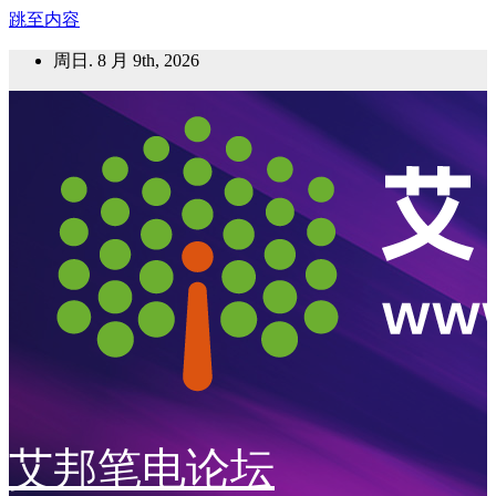
跳至内容
周日. 8 月 9th, 2026
艾邦笔电论坛