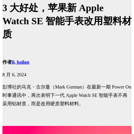
3 大好处，苹果新 Apple
Watch SE 智能手表改用塑料材
质
作者
li, hailan
8 月 6, 2024
彭博社的马克・古尔曼（Mark Gurman）在最新一期 Power On
时事通讯中，再次表明下一代 Apple Watch SE 智能手表不再
采用铝材质，而是改用硬质塑料材料。