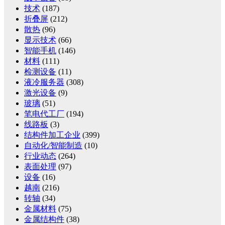
技术
(187)
折叠屏
(212)
散热
(96)
显示技术
(66)
智能手机
(146)
材料
(111)
检测设备
(11)
液冷服务器
(308)
激光设备
(9)
玻璃
(51)
笔电代工厂
(194)
线路板
(3)
结构件加工企业
(399)
自动化/智能制造
(10)
行业动态
(264)
表面处理
(97)
设备
(16)
越南
(216)
转轴
(34)
金属材料
(75)
金属结构件
(38)