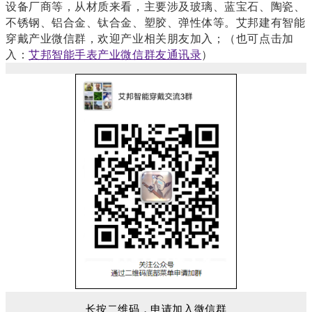
设备厂商等，从材质来看，主要涉及玻璃、蓝宝石、陶瓷、
不锈钢、铝合金、钛合金、塑胶、弹性体等。艾邦建有智能
穿戴产业微信群，欢迎产业相关朋友加入；（也可点击加
艾邦智能手表产业微信群友通讯录
入：
）
长按二维码，申请加入微信群