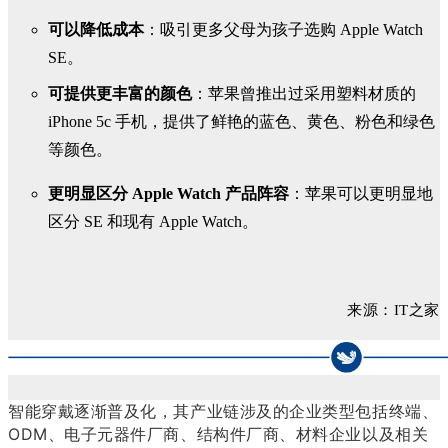
可以降低成本
：吸引更多父母为孩子选购 Apple Watch
SE。
可提供更丰富的颜色
：苹果曾推出过采用塑料材质的
iPhone 5c 手机，提供了鲜艳的蓝色、黄色、粉色和绿色
等颜色。
更明显区分 Apple Watch 产品阵容
：苹果可以更明显地
区分 SE 和现有 Apple Watch。
来源：
IT之家
智能穿戴逐渐普及化，其产业链涉及的企业类型包括终端、
ODM、电子元器件厂商、结构件厂商、材料企业以及相关