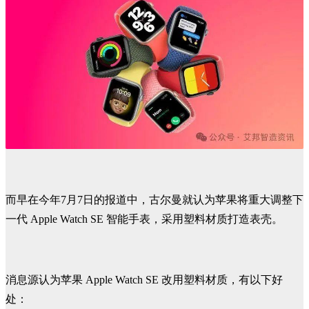
而早在今年7月7日的报道中，古尔曼就认为苹果将重大调整下
一代 Apple Watch SE 智能手表，采用塑料材质打造表壳。
消息源认为苹果 Apple Watch SE 改用塑料材质，有以下好
处：