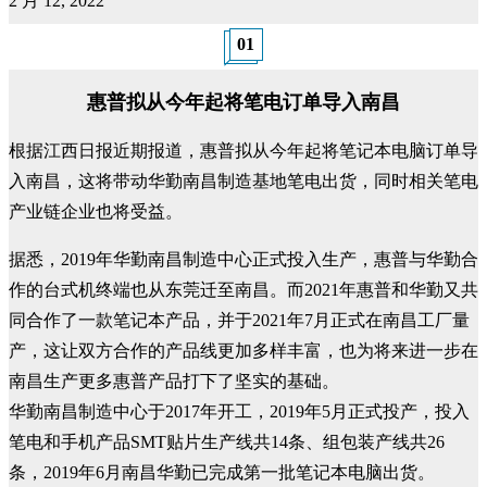
2 月 12, 2022
01
惠普拟从今年起将笔电订单导入南昌
根据江西日报近期报道，惠普拟从今年起将笔记本电脑订单导
入南昌，这将带动华勤南昌制造基地笔电出货，同时相关笔电
产业链企业也将受益。
据悉，2019年华勤南昌制造中心正式投入生产，惠普与华勤合
作的台式机终端也从东莞迁至南昌。而2021年惠普和华勤又共
同合作了一款笔记本产品，并于2021年7月正式在南昌工厂量
产，这让双方合作的产品线更加多样丰富，也为将来进一步在
南昌生产更多惠普产品打下了坚实的基础。
华勤南昌制造中心于2017年开工，2019年5月正式投产，投入
笔电和手机产品SMT贴片生产线共14条、组包装产线共26
条，2019年6月南昌华勤已完成第一批笔记本电脑出货。