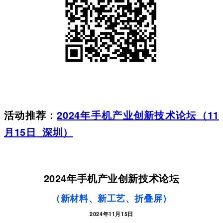
活动推荐：
2024年手机产业创新技术论坛（11
月15日 深圳）
2024年手机产业创新技术论坛
（新材料、新工艺、折叠屏）
2024年11月15日