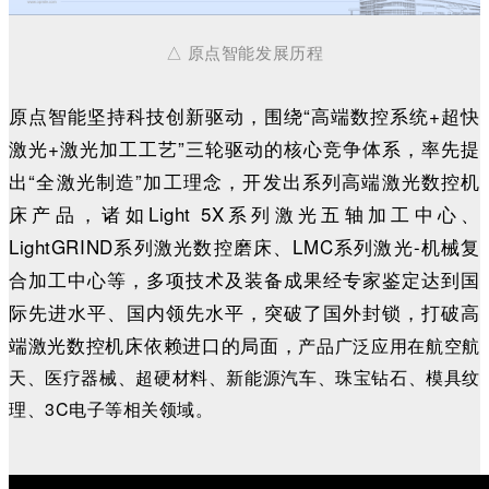
△ 原点智能发展历程
原点智能坚持科技创新驱动，围绕“高端数控系统+超快
激光+激光加工工艺”三轮驱动的核心竞争体系，率先提
出“全激光制造”加工理念，开发出系列高端激光数控机
床产品，诸如Light 5X系列激光五轴加工中心、
LightGRIND系列激光数控磨床、LMC系列激光-机械复
合加工中心等，多项技术及装备成果经专家鉴定达到国
际先进水平、国内领先水平，突破了国外封锁，打破高
端激光数控机床依赖进口的局面，
产品广泛应用在航空航
天、医疗器械、超硬材料、新能源汽车、珠宝钻石、模具纹
理、3C电子等相关领域。