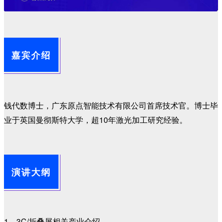
嘉宾介绍
钱代数博士，广东原点智能技术有限公司首席技术官。博士毕
业于英国曼彻斯特大学，超10年激光加工研究经验。
演讲大纲
1、3C/折叠屏相关产业介绍