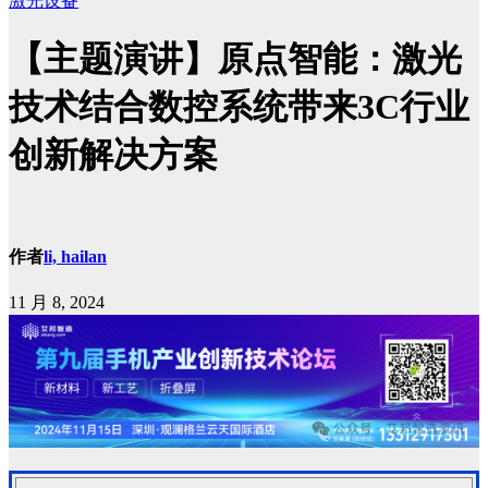
激光设备
【主题演讲】原点智能：激光
技术结合数控系统带来3C行业
创新解决方案
作者
li, hailan
11 月 8, 2024