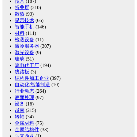
技术
(187)
折叠屏
(210)
散热
(93)
显示技术
(66)
智能手机
(146)
材料
(111)
检测设备
(11)
液冷服务器
(307)
激光设备
(9)
玻璃
(51)
笔电代工厂
(194)
线路板
(3)
结构件加工企业
(397)
自动化/智能制造
(10)
行业动态
(264)
表面处理
(97)
设备
(16)
越南
(215)
转轴
(34)
金属材料
(75)
金属结构件
(38)
马来西亚
(1)