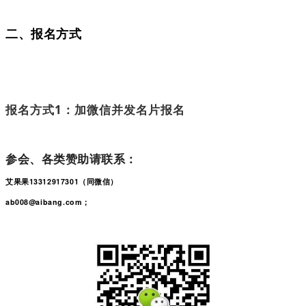
二、报名方式
报名方式1：加微信并发名片报名
参会、各类赞助请联系：
艾果果13312917301（同微信）
ab008@aibang.com；