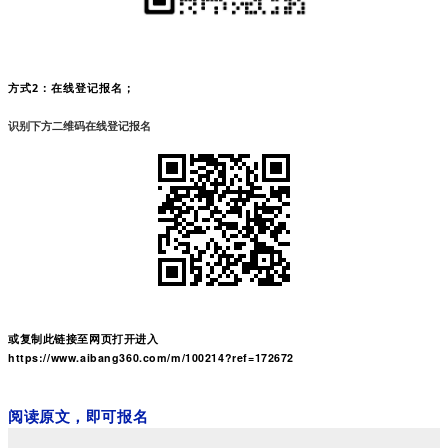
方式2：在线登记报名；
识别下方二维码在线登记报名
或复制此链接至网页打开进入
https://www.aibang360.com/m/100214?ref=172672
阅读原文，即可报名