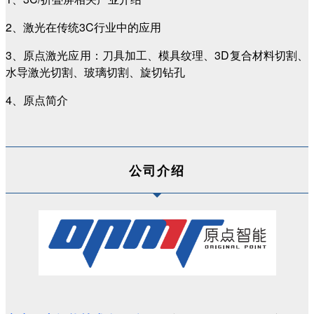
2、激光在传统3C行业中的应用
3、原点激光应用：刀具加工、模具纹理、3D复合材料切割、
水导激光切割、玻璃切割、旋切钻孔
4、原点简介
公司介绍