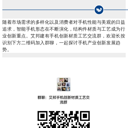
随着市场需求的多样化以及消费者对手机性能与美观的日益
追求，智能手机形态在不断演化，结构件材质与工艺成为行
业创新重点。艾邦建有手机创新材质工艺交流群，欢迎长按
识别下方二维码加入群聊，一起探讨手机产业创新发展趋
势。