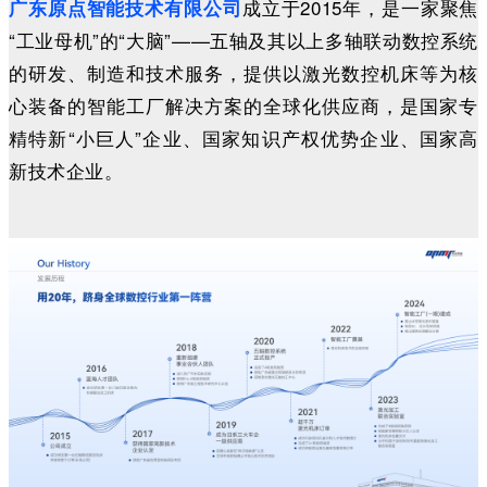
成立于2015年，是一家聚焦
广东原点智能技术有限公司
“工业母机”的“大脑”——五轴及其以上多轴联动数控系统
的研发、制造和技术服务，提供以激光数控机床等为核
心装备的智能工厂解决方案的全球化供应商，是国家专
精特新“小巨人”企业、国家知识产权优势企业、国家高
新技术企业。