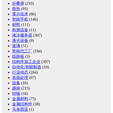
折叠屏
(210)
散热
(93)
显示技术
(66)
智能手机
(146)
材料
(111)
检测设备
(11)
液冷服务器
(307)
激光设备
(9)
玻璃
(51)
笔电代工厂
(194)
线路板
(3)
结构件加工企业
(397)
自动化/智能制造
(10)
行业动态
(264)
表面处理
(97)
设备
(16)
越南
(215)
转轴
(34)
金属材料
(75)
金属结构件
(38)
马来西亚
(1)