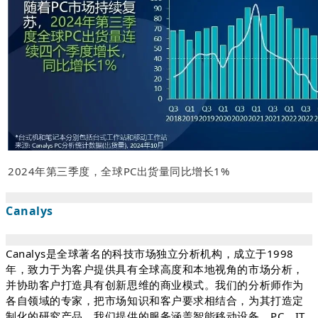
2024年第三季度，全球PC出货量同比增长1%
Canalys
Canalys是全球著名的科技市场独立分析机构，成立于1998
年，致力于为客户提供具有全球高度和本地视角的市场分析，
并协助客户打造具有创新思维的商业模式。我们的分析师作为
各自领域的专家，把市场知识和客户要求相结合，为其打造定
制化的研究产品。我们提供的服务涵盖智能移动设备，PC，IT