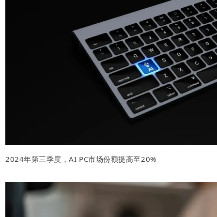
2024年第三季度，AI PC市场份额提高至20%