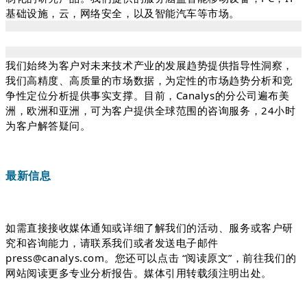
基础设施，云，网络安全，以及智能汽车等市场。
我们始终为客户对未来技术产业的发展趋势提供指导性洞察，
我们高精度、高质量的市场数据，为定性的市场趋势分析和竞
争性定位分析提供事实支撑。目前，Canalys的分公司遍布美
洲，欧洲和亚洲，可为客户提供全球范围的咨询服务，24小时
为客户解答疑问。
最新信息
如需直接接收媒体通知或详细了解我们的活动、服务或客户研
究和咨询能力，请联系我们或者发送电子邮件
press@canalys.com。您还可以点击 “阅读原文”，前往我们的
网站阅读更多专业分析报告。媒体引用转载须注明出处。