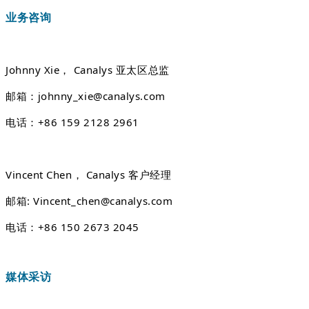
业务咨询
Johnny Xie， Canalys 亚太区总监
邮箱：johnny_xie@canalys.com
电话：+86 159 2128 2961
Vincent Chen， Canalys 客户经理
邮箱: Vincent_chen@canalys.com
电话：+86 150 2673 2045
媒体采访