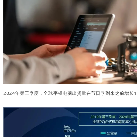
2024年第三季度，全球平板电脑出货量在节日季到来之前增长1