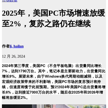
市场数据
2025年，美国PC市场增速放缓
至2%，复苏之路仍在继续
作者
li, hailan
12 月 26, 2024
2024年第三季度，美国PC（不含平板电脑）出货量同比增长
7%，达到1790万台。其中，笔记本是主要驱动力，出货量同比
增长9%。展望未来，由于Windows换代周期动能减弱，以及
宏观经济政策带来的不利影响，美国PC市场的复苏预计将持
续，但速度将慢于此前预期。预计2024年美国PC总出货量将增
长6%，达到接近7000万台的水平，随后在2025年和2026年增
幅将放缓至2%。