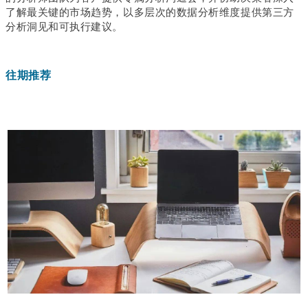
了解最关键的市场趋势，以多层次的数据分析维度提供第三方
分析洞见和可执行建议。
往期推荐