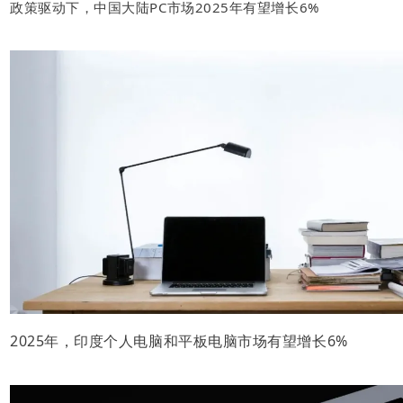
政策驱动下，中国大陆PC市场2025年有望增长6%
2025年，印度个人电脑和平板电脑市场有望增长6%