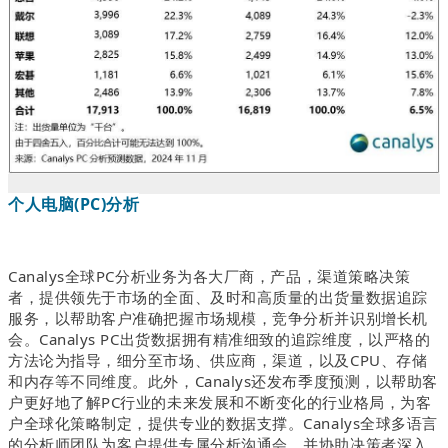
个人电脑(PC)分析
Canalys全球PC分析业务为各大厂商，产品，渠道策略决策
者，提供领先于市场的全面、及时和高质量的出货量数据追踪
服务，以帮助客户准确把握市场规模，竞争分析并识别增长机
会。Canalys PC出货数据拥有精准细致的追踪维度，以严格的
方法论为指导，细分至市场、供应商，渠道，以及CPU、存储
和内存等不同维度。此外，Canalys还发布季度预测，以帮助客
户更好地了解PC行业的未来发展和不断变化的行业格局，为客
户全球化策略制定，提供专业的数据支撑。Canalys全球多语言
的分析师团队为客户提供专属分析沟通会，并协助决策者深入