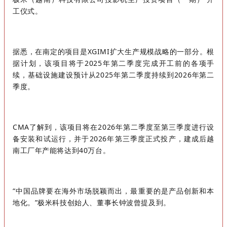
工仪式
。
据悉，在南定的项目是XGIMI扩大生产规模战略的一部分。根
据计划，该项目将于2025年第二季度完成开工前的各项手
续，基础设施建设预计从2025年第二季度持续到2026年第二
季度。
CMA了解到，该项目将在2026年第二季度至第三季度进行设
备安装和试运行，并于2026年第三季度正式投产，建成后越
南工厂年产能将达到40万台。
“中国品牌要在海外市场脱颖而出，最重要的是产品创新和本
地化。”极米科技创始人、董事长钟波曾提及到。