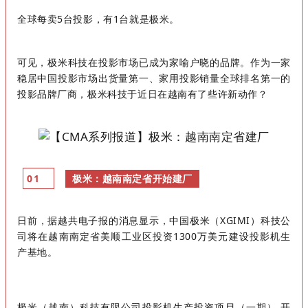
全球每卖5台投影，有1台就是极米。
可见，极米科技在投影市场已成为家喻户晓的品牌。作为一家
稳居中国投影市场出货量第一、家用投影销量全球排名第一的
投影品牌厂商，极米科技于近日在越南有了些许新动作？
极米：越南南定省开始建厂
0
1
日前，据越共电子报的消息显示，中国极米（XGIMI）科技公
司将在越南南定省美顺工业区投资1300万美元建设投影机生
产基地。
极米（越南）科技有限公司投影机生产投资项目（一期） 开