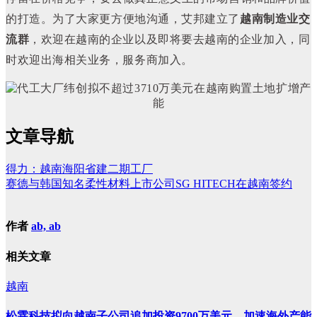
的打造。
为了大家更方便地沟通，艾邦建立了
越南制造业交
流群
，欢迎在越南的企业以及即将要去越南的企业加入，同
时欢迎出海相关业务，服务商加入。
文章导航
得力：越南海阳省建二期工厂
赛德与韩国知名柔性材料上市公司SG HITECH在越南签约
作者
ab, ab
相关文章
越南
松霖科技拟向越南子公司追加投资9700万美元，加速海外产能