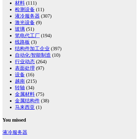
材料
(111)
检测设备
(11)
液冷服务器
(307)
激光设备
(9)
玻璃
(51)
笔电代工厂
(194)
线路板
(3)
结构件加工企业
(397)
自动化/智能制造
(10)
行业动态
(264)
表面处理
(97)
设备
(16)
越南
(215)
转轴
(34)
金属材料
(75)
金属结构件
(38)
马来西亚
(1)
You missed
液冷服务器