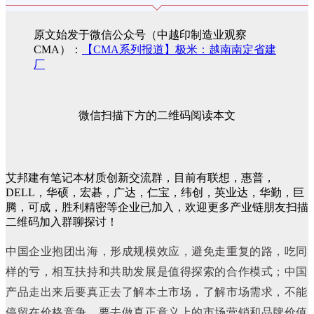
原文始发于微信公众号（中越印制造业观察
CMA）：
【CMA系列报道】极米：越南南定省建
厂
微信扫描下方的二维码阅读本文
艾邦建有笔记本材质创新交流群，目前有联想，惠普，
DELL，华硕，宏碁，广达，仁宝，纬创，英业达，华勤，巨
腾，可成，胜利精密等企业已加入，欢迎更多产业链朋友扫描
二维码加入群聊探讨！
中国企业抱团出海，形成规模效应，避免走重复的路，吃同
样的亏，相互扶持和共助发展是值得探索的合作模式；中国
产品走出来后要真正去了解本土市场，了解市场需求，不能
停留在价格竞争，要去做真正意义上的市场营销和品牌价值