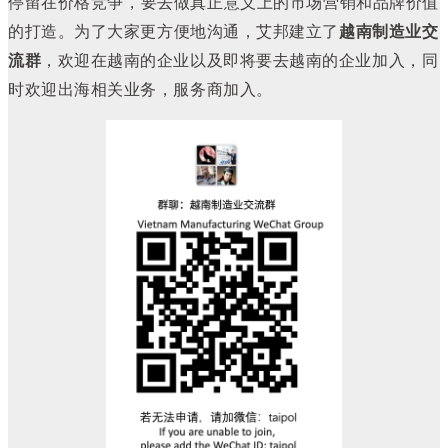
停留在价格竞争，要去做真正意义上的市场营销和品牌价值
的打造。
为了大家更方便地沟通，艾邦建立了
越南制造业交
流群
，欢迎在越南的企业以及即将要去越南的企业加入，同
时欢迎出海相关业务，服务商加入。