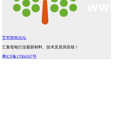
艾邦笔电论坛
汇集笔电行业最新材料、技术及其供应链！
粤ICP备17004167号