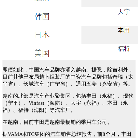
即便如此，中国汽车品牌亦涌入越南。据悉，除吉利外，
目前其他已布局越南组装厂的中资汽车品牌包括奇瑞（太
平省）、长城汽车（广宁省）、通用五菱（兴安省）等。
越南的北部是汽车产业聚集区，包括丰田（永福）、现代
（宁平）、Vinfast（海防）、大宇（永福）、本田（永
福）、福特（海阳）等汽车厂。
在越南，目前丰田是越南最畅销的乘用车公司。
据
VAMA和TC集团的汽车销售总结报告，前8个月，丰田