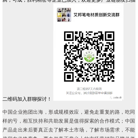
二维码加入群聊探讨！
中国企业抱团出海，形成规模效应，避免走重复的路，吃同
样的亏，相互扶持和共助发展是值得探索的合作模式；中国
产品走出来后要真正去了解本土市场，了解市场需求，不能