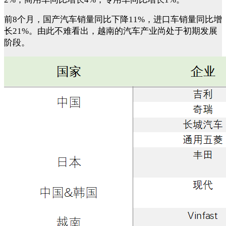
前
8个月，国产汽车销量同比下降11%，进口车销量同比增
长21%。由此不难看出，越南的汽车产业尚处于初期发展
阶段。