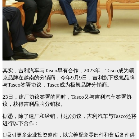
其实，吉利汽车与Tasco
早有合作，2023年，
Tasco
成为领
克品牌在越南的分销商，今年9月9日，吉利旗下极氪品牌
与
Tasco签署协议，Tasco成为极氪品牌分销商。
23日，建厂协议签署的同时，Tasco又与吉利汽车签署协
议，获得吉利品牌分销权。
据悉，除了建厂和经销，根据协议，吉利汽车与Tasco还将
进行以下合作：
1.
吸引更多企业投资越南，以完善配套零部件和售后备件供