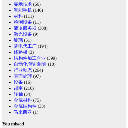
显示技术
(66)
智能手机
(146)
材料
(111)
检测设备
(11)
液冷服务器
(308)
激光设备
(9)
玻璃
(51)
笔电代工厂
(194)
线路板
(3)
结构件加工企业
(399)
自动化/智能制造
(10)
行业动态
(264)
表面处理
(97)
设备
(16)
越南
(216)
转轴
(34)
金属材料
(75)
金属结构件
(38)
马来西亚
(1)
You missed