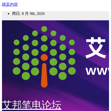
跳至内容
周日. 8 月 9th, 2026
艾邦笔电论坛