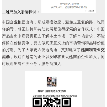
二维码加入群聊探讨！
中国企业抱团出海，形成规模效应，避免走重复的路，吃同
样的亏，相互扶持和共助发展是值得探索的合作模式；中国
产品走出来后要真正去了解本土市场，了解市场需求，不能
停留在价格竞争，要去做真正意义上的市场营销和品牌价值
的打造。
为了大家更方便地沟通，艾邦建立了
越南制造业交
流群
，欢迎在越南的企业以及即将要去越南的企业加入，同
时欢迎出海相关业务，服务商加入。