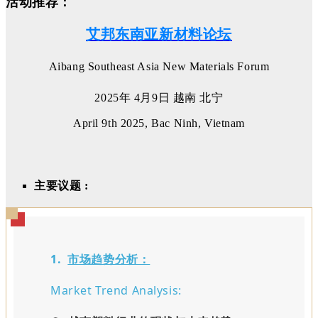
活动推荐：
艾邦东南亚新材料论坛
Aibang Southeast Asia New Materials Forum
2025年 4月9日 越南 北宁
April 9th 2025, Bac Ninh, Vietnam
主要议题 :
1.
市场趋势分析：
Market Trend Analysis: