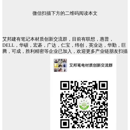
微信扫描下方的二维码阅读本文
艾邦建有笔记本材质创新交流群，目前有联想，惠普，
DELL，华硕，宏碁，广达，仁宝，纬创，英业达，华勤，巨
腾，可成，胜利精密等企业已加入，欢迎更多产业链朋友扫描