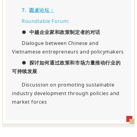
7.
圆桌论坛：
Roundtable Forum:
●
中越企业家和政策制定者的对话
Dialogue between Chinese and
Vietnamese entrepreneurs and policymakers
●
探讨如何通过政策和市场力量推动行业的
可持续发展
Discussion on promoting sustainable
industry development through policies and
market forces