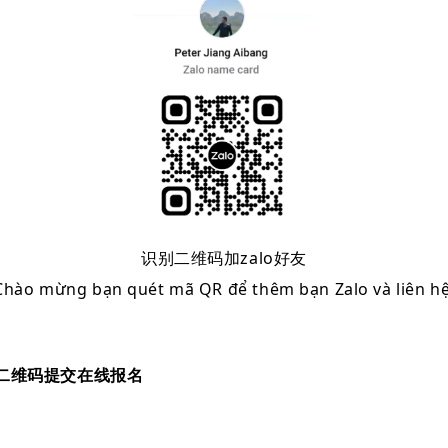
识别二维码加zalo好友
hào mừng bạn quét mã QR để thêm bạn Zalo và liên h
描二维码提交在线报名