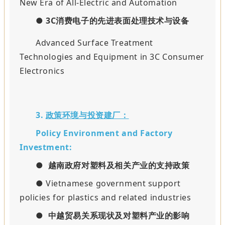
New Era of All-Electric and Automation
●
3C消费电子的先进表面处理技术与设备
Advanced Surface Treatment
Technologies and Equipment in 3C Consumer
Electronics
3.
政策环境与投资建厂：
Policy Environment and Factory
Investment:
●
越南政府对塑料及相关产业的支持政策
● Vietnamese government support
policies for plastics and related industries
●
中越贸易关系现状及对塑料产业的影响