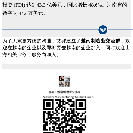
投资 (FDI) 达到
43.3 亿美元
，同比增长 48.6%。河南省的
数字为 442 万美元。
为了大家更方便的沟通，艾邦建立了
越南制造业交流群
，欢
迎在越南的企业以及即将要去越南的企业加入，同时欢迎出
海相关业务，服务商加入。