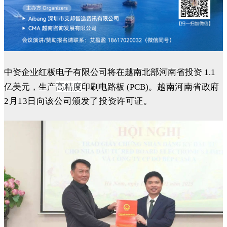
中资企业红板电子有限公司将在越南北部河南省投资 1.1
高精度
亿美元，生产
印刷电路板 (PCB)。
越南河南省政府
2月13日
向该公司颁发了投资许可证。