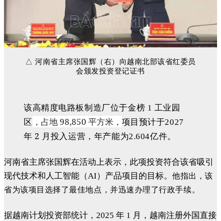
△ 河南省主席张国辉（右）向越南北部该省红委员
会颁发投资登记证
书
该高精度电路板制造厂位于金榜
1 工业园
，占地 98,850 平方米，
区
项目预计于2027
2 月投入运营
年
，年产能为2.604亿件。
河南省主席张国辉在活动上表示，此项投资符合该省吸引
现代技术和人工智能（AI）产品项目的目标。
他指出，该
省为该项目选择了最佳地点，并迅速办理了行政手续。
据越南计划投资部统计，2025 年 1 月，越南注册外国直接