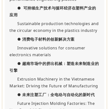
● 可持续生产技术与循环经济在塑料产业的
应用
Sustainable production technologies and
the circular economy in the plastics industry
●
消费电子材料的创新解决方案
Innovative solutions for consumer
electronics materials
●
越南市场中的挤出机械：塑造未来制造业的
引擎
Extrusion Machinery in the Vietnamese
Market: Driving the Future of Manufacturing
●
未来注塑工厂：全电动与自动化的新时代
Future Injection Molding Factories: The