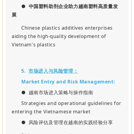
●
中国塑料助剂企业助力越南塑料高质量发
展
Chinese plastics additives enterprises
aiding the high-quality development of
Vietnam's plastics
5.
市场进入与风险管理：
Market Entry and Risk Management:
● 越南市场进入策略与操作指南
Strategies and operational guidelines for
entering the Vietnamese market
● 风险评估及管理在越南的实践经验分享