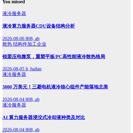
You missed
液冷服务器
液冷算力服务器CDU设备结构分析
2026-08-06
808, ab
散热
结构件加工企业
锐盟压电微泵，重塑平板/PC高性能液冷散热格局
2026-08-05
li, hailan
液冷服务器
3000 万美元！三菱电机液冷核心组件产能落地北美
2026-08-04
808, ab
液冷服务器
AI 算力服务器浸没式冷却液种类及对比
2026-08-04
808, ab