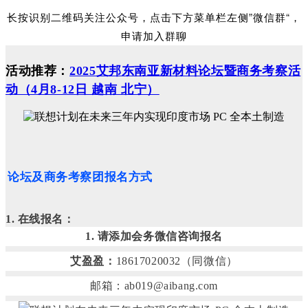
长按识别二维码关注公众号，点击下方菜单栏左侧”微信群“，
申请加入群聊
活动推荐：
2025艾邦东南亚新材料论坛暨商务考察活
动（4月8-12日 越南 北宁）
论坛及商务考察团报名方式
1. 在线报名：
1. 请添加会务微信咨询报名
艾盈盈：
18617020032（同微信）
邮箱：ab019@aibang.com