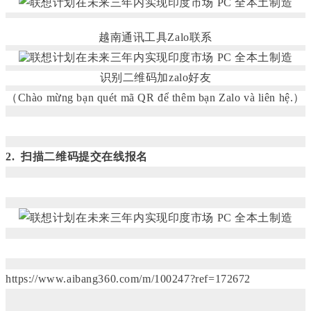
越南通讯工具Zalo联系
识别二维码加zalo好友
（Chào mừng bạn quét mã QR để thêm bạn Zalo và liên hệ.）
2. 扫描二维码提交在线报名
https://www.aibang360.com/m/100247?ref=172672