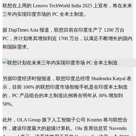
联想在上周的 Lenovo TechWorld India 2025 上宣布，将在未来
三年内实现印度市场的 PC 全本土制造。
据 DigiTimes Asia 报道，联想目前在印度生产了 1200 万台
PC，并计划将其增加到近 1700 万台，以满足不断增长的国内
和国际需求。
另据印度经济时报报道，联想印度总经理 Shailendra Katyal 表
示，目前 100% 的联想印度市场智能手机是在印度本土制造
的，PC 产品组合的本土制造比例将在明年从 30% 增加到
50%。
此外，OLA Group 旗下人工智能子公司 Krutrim 将与联想合
作，建设印度最大的超级计算机。Ola 首席信息官 Navendu