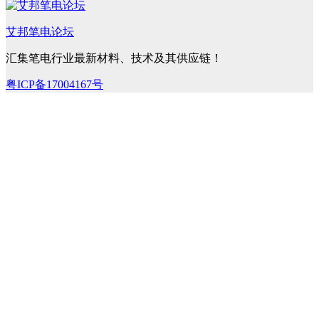
艾邦笔电论坛
汇集笔电行业最新材料、技术及其供应链！
粤ICP备17004167号