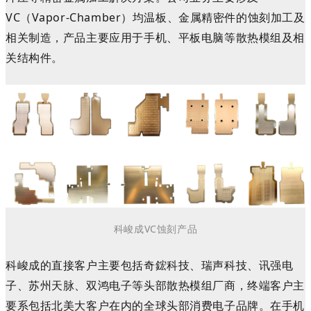
VC（Vapor-Chamber）均温板、金属精密件的蚀刻加工及
相关制造，产品主要应用于手机、平板电脑等散热模组及相
关结构件。
科峻成VC蚀刻产品
科峻成的直接客户主要包括奇鋐科技、瑞声科技、讯强电
子、苏州天脉、双鸿电子等头部散热模组厂商，终端客户主
要系包括北美大客户在内的全球头部消费电子品牌。在手机