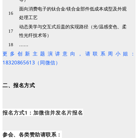
面向消费电子的钛合金/镁合金部件低成本成型及外观
16
处理工艺
动态美学与交互式后盖的实现路径（光/温感变色、柔
17
性光纤技术等）
18
……
更多创新主题演讲意向，请联系周小姐：
18320865613（同微信）
二、报名方式
报名方式1：加微信并发名片报名
参会、各类赞助请联系：