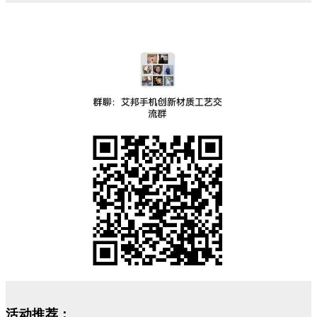
活动推荐：