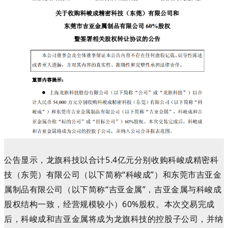
公告显示，龙旗科技以合计5.4亿元分别收购科峻成精密科
技（东莞）有限公司（以下简称“科峻成”）和东莞市吉亚金
属制品有限公司（以下简称“吉亚金属”，吉亚金属与科峻成
股权结构一致，经营规模较小）60%股权。本次交易完成
后，科峻成和吉亚金属将成为龙旗科技的控股子公司，并纳