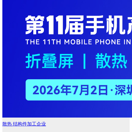
散热
结构件加工企业