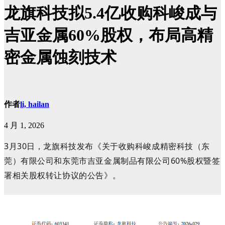
龙旗科技拟5.4亿收购科峻成与
吉亚金属60%股权，布局高精
密金属蚀刻技术
作者
li, hailan
4 月 1, 2026
3月30日，龙旗科技发布《关于收购科峻成精密科技（东
莞）有限公司和东莞市吉亚金属制品有限公司60%股权暨签
署相关股权转让协议的公告》。