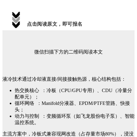
点击阅读原文，即可报名
微信扫描下方的二维码阅读本文
液冷技术通过冷却液直接/间接接触热源，核心结构包括：
热交换核心 ：冷板（CPU/GPU专用）、CDU（冷量分
配单元）；
循环网络 ：Manifold分液器、EPDM/PTFE管路、快接
头；
动力与控制 ：变频循环泵（如飞龙股份电子泵）、智能
温控系统。
主流方案中，冷板式兼容现网改造（占存量市场80%），浸没