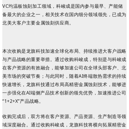
VC均温板蚀刻加工领域，科峻成是国内参与最早、产能储
备最大的企业之一，相关技术在国内细分领域领先，已成为
北美大客户主要金属蚀刻供应商。
本次收购是龙旗科技加速全球化布局、持续推进大客户战略
与产品战略的重要举措。通过收购科峻成，特别是与科峻成
在客户资源的有效融合，能够加速公司在全球头部客户、北
美市场的突破节奏；与此同时，随着AI终端散热需求的持续
快速增长，龙旗科技通过布局高精密金属蚀刻技术，能够进
一步强化在AI端侧产品技术创新的领先优势，加速推进公司
“1+2+X”产品战略。
收购完成后，双方将在客户资源、产品资源、生产制造等领
域深度融合。通过收购科峻成，龙旗科技将横向拓展精密金