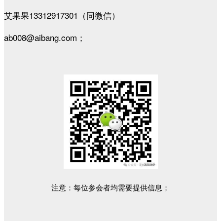
艾果果13312917301（同微信）
ab008@aibang.com；
注意：每位参会者均需要提供信息；