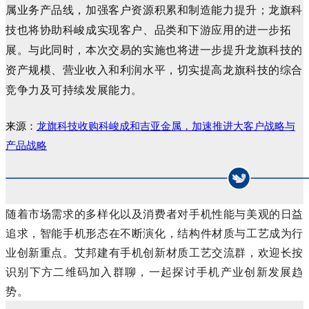
属业务产品线，加强客户资源积累和制造能力提升；龙旗科
技也将协助科峻成实现客户、品类和下游应用的进一步拓
展。与此同时，本次交易的实施也将进一步提升龙旗科技的
资产规模、营业收入和利润水平，切实提高龙旗科技的综合
竞争力及可持续发展能力。
来源：
龙旗科技收购科峻成和吉亚金属，加速推进大客户战略与
产品战略
随着市场需求的多样化以及消费者对手机性能与美观的日益
追求，智能手机形态在不断演化，结构件材质与工艺成为行
业创新重点。艾邦建有手机创新材质工艺交流群，欢迎长按
识别下方二维码加入群聊，一起探讨手机产业创新发展趋
势。