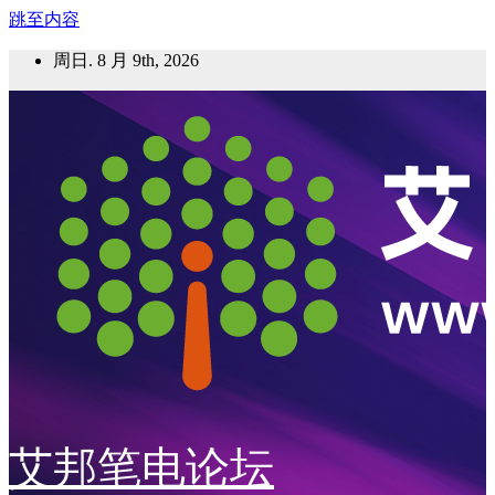
跳至内容
周日. 8 月 9th, 2026
艾邦笔电论坛