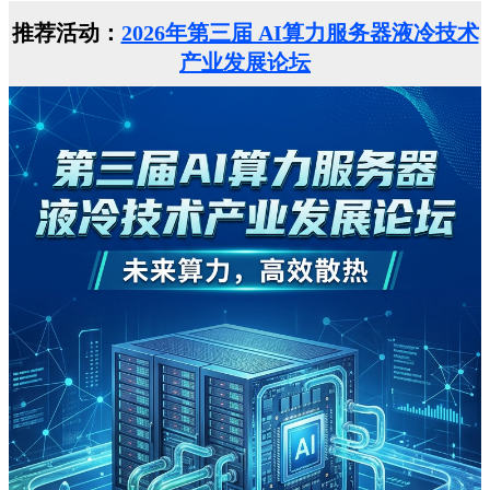
推荐活动：
2026年第三届 AI算力服务器液冷技术
产业发展论坛