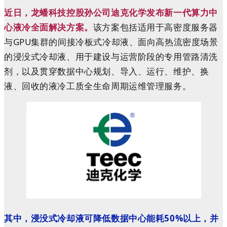
近日，龙蟠科技控股孙公司迪克化学发布新一代算力中
心液冷全面解决方案。
该方案包括适用于高密度服务器
与GPU集群的间接冷板式冷却液、面向高热流密度场景
的浸没式冷却液、用于建设与运营阶段的专用管路清洗
剂，以及贯穿数据中心规划、导入、运行、维护、换
液、回收的液冷工质全生命周期运维管理服务。
其中，浸没式冷却液可降低数据中心能耗50%以上，并