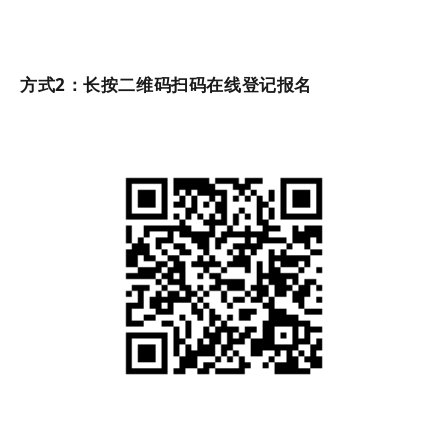
方式2：长按二维码扫码在线登记报名