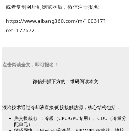
或者复制网址到浏览器后，微信注册报名
:
https://www.aibang360.com/m/100317?
ref=172672
点击阅读全文，即可报名！
微信扫描下方的二维码阅读本文
液冷技术通过冷却液直接/间接接触热源，核心结构包括：
热交换核心 ：冷板（CPU/GPU专用）、CDU（冷量分
配单元）；
循环网络 ：Manifold分液器、EPDM/PTFE管路、快接