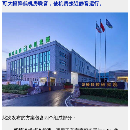
可大幅降低机房噪音，使机房接近静音运行。
此次发布的方案包含四个组成部分：