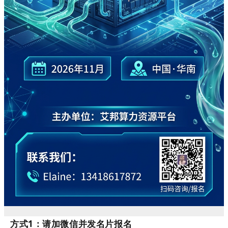
方式
1
：请加微信并发名片报名