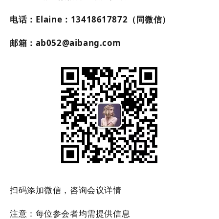
电话：
Elaine
：
13418617872
（同微信）
邮箱：
ab052@aibang.com
扫码添加微信，咨询会议详情
注意：每位参会者均需提供信息