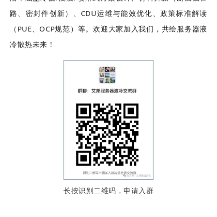
路、密封件创新）、CDU运维与能效优化、政策标准解读
（PUE、OCP规范）等。
欢迎大家加入我们，共绘服务器液
冷散热未来！
长按识别二维码，申请入群