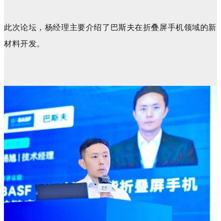
此次论坛，杨经理主要介绍了巴斯夫在折叠屏手机领域的新
材料开发。