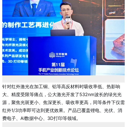
针对红外激光在加工铜、铝等高反材料时吸收率低、热影响
大、精度受限
等痛点，公大激光开发了532nm波长的绿光光
源，聚焦光斑更小、焦深更长、吸收率更高
，同等条件下仅需
红外1/3功率即可达到更优效果。产品已覆盖锂电、光伏、消
费电子、AI数据中心、3D打印等领域。