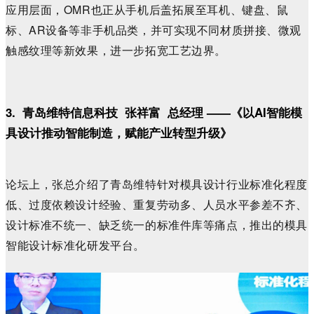
应用层面，OMR也正从手机后盖拓展至耳机、键盘、鼠
标、AR设备等非手机品类，并可实现不同材质拼接、微观
触感纹理等新效果，进一步拓宽工艺边界。
3.
青岛维特信息科技 张祥富 总经理 ——《以AI智能模
具设计推动智能制造，赋能产业转型升级
》
论坛上，张总介绍了青岛维特针对模具设计行业标准化程度
低、过度依赖设计经验、重复劳动多、人员水平参差不齐、
设计标准不统一、缺乏统一的标准件库等痛点，推出的模具
智能设计标准化研发平台。