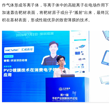
作气体形成等离子体，等离子体中的高能离子在电场作用下
加速轰击靶材表面，将靶材原子或分子“溅射”出来，最终沉
积在基材表面，形成性能优异的致密薄膜的技术。