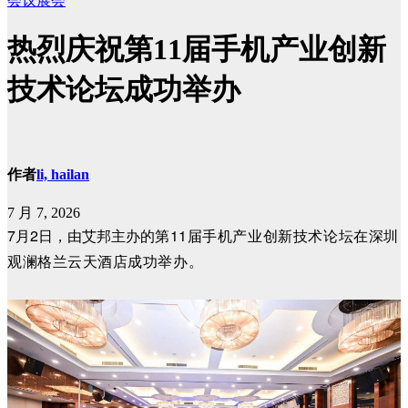
会议展会
热烈庆祝第11届手机产业创新
技术论坛成功举办
作者
li, hailan
7 月 7, 2026
7月2日，由艾邦主办的
第11届手机产业创新技术论坛在
深圳
观澜格兰云天酒店成功举办。