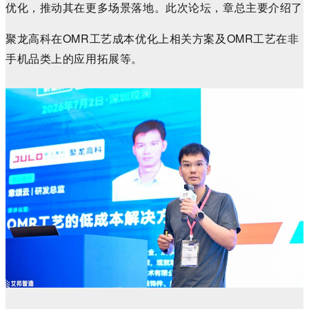
优化，推动其在更多场景落地。
此次论坛，章总主要介绍了
聚龙高科在OMR工艺成本优化上相关方案及OMR工艺在非
手机品类上的应用拓展等。