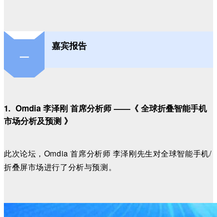
嘉宾报告
一
1.
Omdia 李泽刚 首席分析师 ——《
全球折叠智能手机
市场分析及预测
》
此次论坛，
Omdia 首席分析师 李泽刚先生
对
全球智能手机/
折叠屏市场
进行了
分析与预测
。