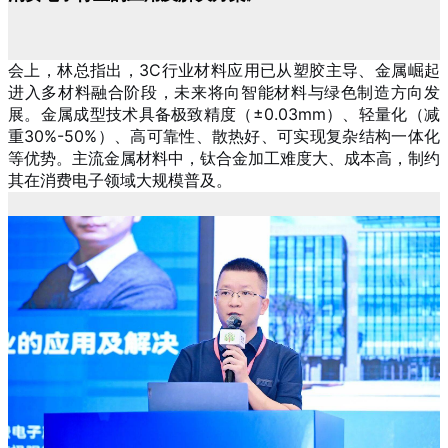
会上，林总指出，3C行业材料应用已从塑胶主导、金属崛起
进入多材料融合阶段，未来将向智能材料与绿色制造方向发
展。金属成型技术具备极致精度（±0.03mm）、轻量化（减
重30%-50%）、高可靠性、散热好、可实现复杂结构一体化
等优势。主流金属材料中，钛合金加工难度大、成本高，制约
其在消费电子领域大规模普及。