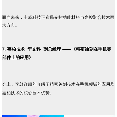
面向未来，申威科技正布局光控功能材料与光控聚合技术两
大方向。
7. 嘉柏技术 李文科 副总经理
——《精密蚀刻在手机零
部件上的应用
》
会上，李总详细的介绍了精密蚀刻技术在手机领域的应用及
嘉柏技术的核心技术优势。