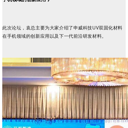
此次论坛，袁总主要为大家介绍了申威科技UV双固化材料
在手机领域的创新应用以及
下一代前沿研发材料
。