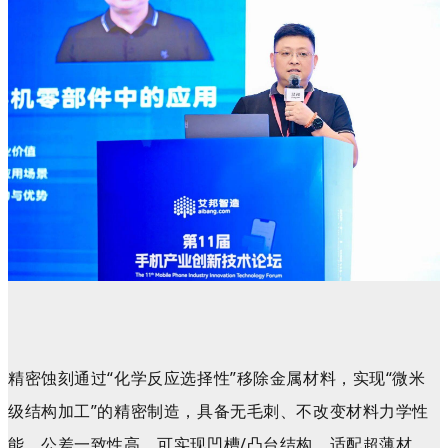
精密蚀刻
通过“化学反应选择性”移除金属材料，实现“微米
级结构加工”的精密制造
，具备无毛刺、不改变材料力学性
能、公差一致性高、
可实现凹槽/凸台结构
、
适配超薄材