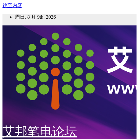
跳至内容
周日. 8 月 9th, 2026
艾邦笔电论坛