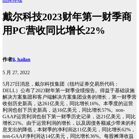
品牌终端
戴尔科技2023财年第一财季商
用PC营收同比增长22%
作者
li, hailan
5 月 27, 2022
5月27日消息，戴尔科技集团（纽约证券交易所代码：
DELL）公布了2023财年第一财季业绩报告。得益于基础设施
解决方案集团和客户端解决方案集团业务的增长，第一财季营
收创历史新高，达261亿美元，同比增长16%。本季度的运营
利润也创下历史新高，达16亿美元，同比增长57%。non-
GAAP运营利润也创下第一财季历史记录，达21亿美元，同比
增长21%。由于运营利润的增长，以及因债务额减少带来的利
息支出的降低，本财季的净利润达11亿美元，同比增长62%，
non-GAAP净利润达14亿美元，同比增长36%。每股摊薄收益