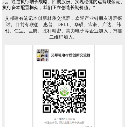
元。通过执行增长战略、回购股份、实现稳健的运营现金流、
执行资本配置框架，我们正在创造长期价值。”
艾邦建有笔记本创新材质交流群，欢迎产业链朋友进群探
讨。目前有联想、惠普、DELL、华硕、宏碁、广达、纬
创、仁宝、巨腾、胜利精密、英力电子等企业加入，扫描
二维码加入。