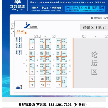
参展请联系 艾果果: 133 1291 7301（同微信）;