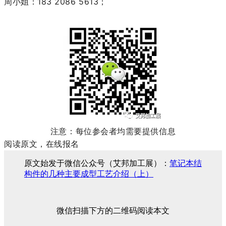
周小姐：183 2086 5613；
注意：每位参会者均需要提供信息
阅读原文，在线报名
原文始发于微信公众号（艾邦加工展）：
笔记本结
构件的几种主要成型工艺介绍（上）
微信扫描下方的二维码阅读本文