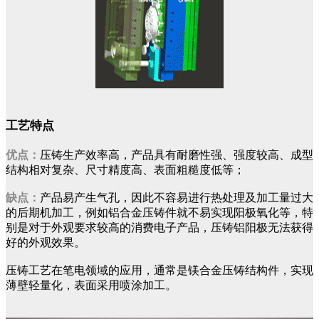
工艺特点
优点：
压铸生产效率高，产品具有耐磨性强、强度较高、成型
结构相对复杂、尺寸精度高、表面粗糙度低等；
缺点：
产品易产生气孔，因此不容易进行热处理及加工量过大
的后期机加工，例如铝合金压铸件就不易实现阳极氧化等，特
别是对于外观要求较高的消费电子产品，压铸铝阳极无法获得
好的外观效果。
压铸工艺在笔电领域的应用，通常是镁合金压铸结构件，实现
薄壁轻量化，表面采用喷涂加工。