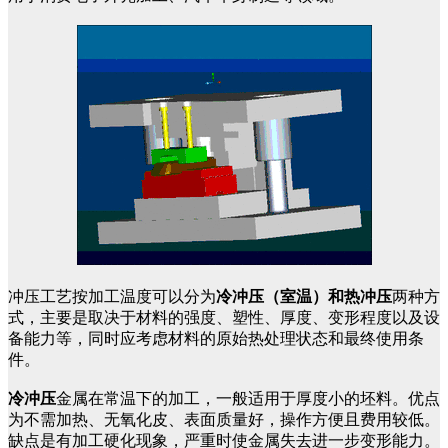
冲压工艺按加工温度可以分为
冷冲压（室温）和热冲压
两种方
式，主要是取决于材料的强度、塑性、厚度、变形程度以及设
备能力等，同时应考虑材料的原始热处理状态和最终使用条
件。
冷冲压
金属在常温下的加工，一般适用于厚度小的坯料。优点
为不需加热、无氧化皮、表面质量好，操作方便且费用较低。
缺点是有加工硬化现象，严重时使金属失去进一步变形能力。