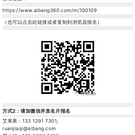
https://www.aibang360.com/m/100109
（也可以点击此链接或者复制到浏览器报名）
方式2：请加微信并发名片报名
艾果果：133 1291 7301;
ruanjiaqi@aibang.com