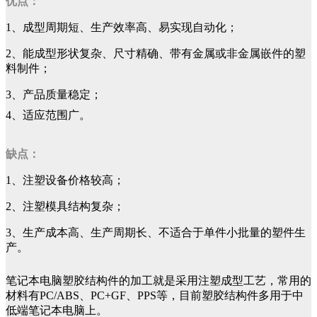
优点：
1、成型周期短、生产效率高、易实现自动化；
2、能成型形状复杂、尺寸精确、带有金属或非金属嵌件的塑
料制件；
3、产品质量稳定；
4、适应范围广。
缺点：
1、注塑设备价格较高；
2、注塑模具结构复杂；
3、生产成本高、生产周期长、不适合于单件小批量的塑件生
产。
笔记本电脑塑胶结构件的加工就是采用注塑成型工艺，常用的
材料有PC/ABS、PC+GF、PPS等，目前塑胶结构件多用于中
低端笔记本电脑上。