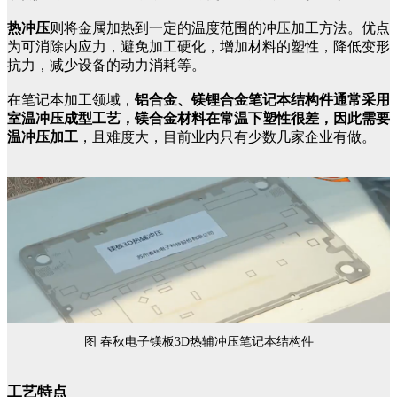
热冲压
则将金属加热到一定的温度范围的冲压加工方法。优点
为可消除内应力，避免加工硬化，增加材料的塑性，降低变形
抗力，减少设备的动力消耗等。
在笔记本加工领域，
铝合金、镁锂合金笔记本结构件通常采用
室温冲压成型工艺，镁合金材料在常温下塑性很差，因此需要
温冲压加工
，且难度大，目前业内只有少数几家企业有做。
图 春秋电子镁板3D热辅冲压笔记本结构件
工艺特点