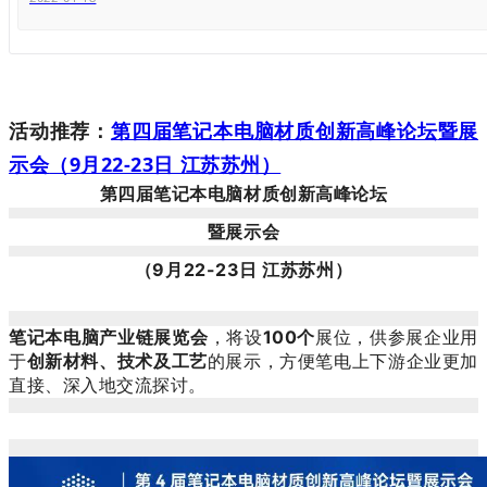
第四届笔记本电脑材质创新高峰论坛
暨展
活动推荐：
示会
（9月22-23日 江苏苏州）
第四届笔记本电脑材质创新高峰论坛
暨展示会
（9月22-23日 江苏苏州）
笔记本电脑产业链展览会
，将设
100个
展位，供参展企业用
于
创新材料、技术及工艺
的展示，方便笔电上下游企业更加
直接、深入地交流探讨。