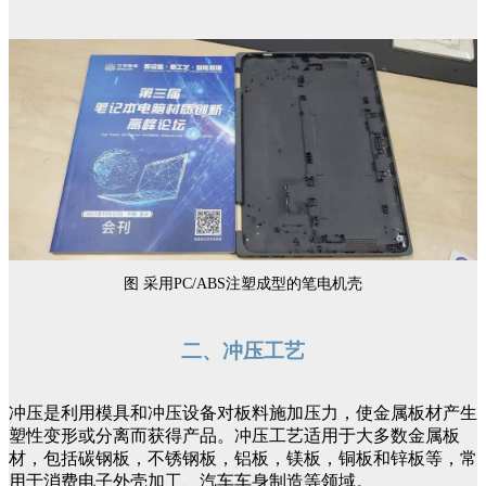
图 采用PC/ABS注塑成型的笔电机壳
二、冲压工艺
冲压是利用模具和冲压设备对板料施加压力，使金属板材产生
塑性变形或分离而获得产品。冲压工艺适用于大多数金属板
材，包括碳钢板，不锈钢板，铝板，镁板，铜板和锌板等，常
用于消费电子外壳加工、汽车车身制造等领域。