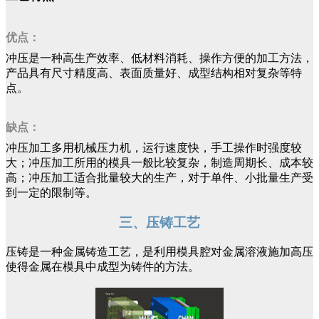
优点：
冲压是一种高生产效率、低材料消耗、操作方便的加工方法，
产品具有尺寸精度高、表面质量好、成型结构相对复杂等特
点。
缺点：
冲压加工多用机械压力机，运行速度快，手工操作时强度较
大；冲压加工所用的模具一般比较复杂，制造周期长、成本较
高；冲压加工适合批量较大的生产，对于单件、小批量生产受
到一定的限制等。
三、压铸工艺
压铸是一种金属铸造工艺，是利用模具腔对金属溶液施加高压
使得金属在模具中成型为铸件的方法。