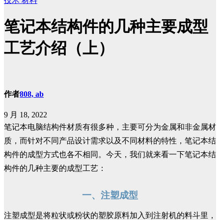
技术
材料
笔记本结构件的几种主要成型
工艺介绍（上）
作者
808, ab
9 月 18, 2022
笔记本电脑结构件材质有很多种，主要可分为金属和非金属材
质，而针对不同产品设计需求以及不同材料的特性，笔记本结
构件的成型方式也各不相同。今天，我们就来看一下笔记本结
构件的几种主要的成型工艺：
一、注塑成型
注塑成型是将粒状或粉状的塑胶原料加入到注射机的料斗里，