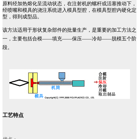
原料经加热熔化呈流动状态，在注射机的螺杆或活塞推动下，
经喷嘴和模具的浇注系统进入模具型腔，在模具型腔内硬化定
型，得到成型品。
该方法适用于形状复杂部件的批量生产，是重要的加工方法之
一，主要包括合模——填充——保压——冷却——脱模五个阶
段。
工艺特点