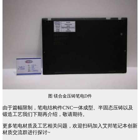
图 镁合金压铸笔电D件
由于篇幅限制，笔电结构件CNC一体成型、半固态压铸以及
锻造工艺我们下期再介绍，敬请期待。
更多笔电材质及工艺相关问题，欢迎扫码加入艾邦笔记本创新
材质交流群进行探讨~