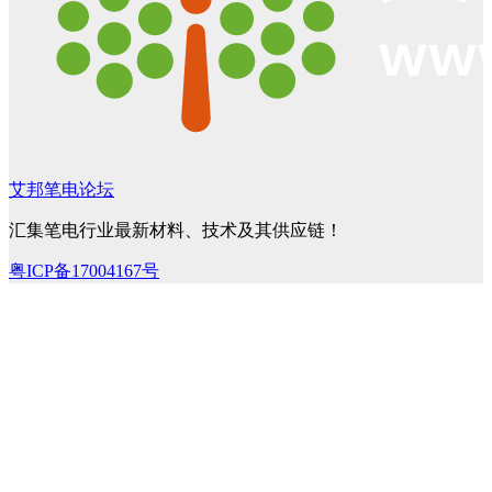
艾邦笔电论坛
汇集笔电行业最新材料、技术及其供应链！
粤ICP备17004167号