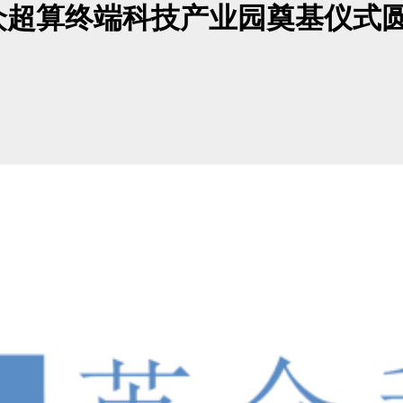
众超算终端科技产业园奠基仪式