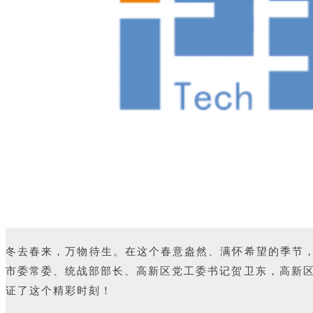
冬去春来，万物待生。在这个春意盎然、满怀希望的季节
市委常委、统战部部长、高新区党工委书记贺卫东，高新
证了这个精彩时刻！