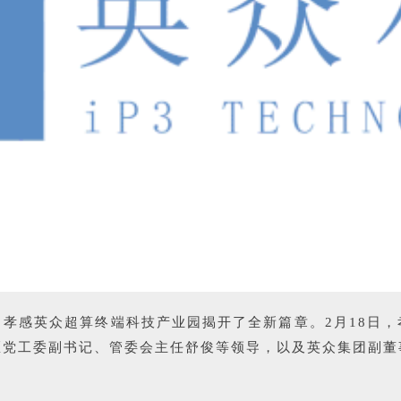
，孝感英众超算终端科技产业园揭开了全新篇章。
2月18日
区党工委副书记、管委会主任舒俊等领导，以及英众集团副董