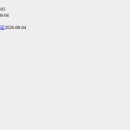
-05
08-04
证
2026-08-04