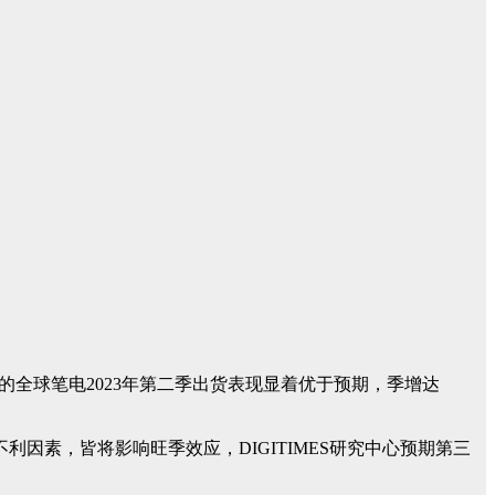
的全球笔电2023年第二季出货表现显着优于预期，季增达
素，皆将影响旺季效应，DIGITIMES研究中心预期第三