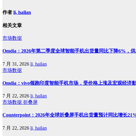
作者
li, hailan
相关文章
市场数据
Omdia：2026年第二季度全球智能手机出货量同比下降6%
7 月 31, 2026
li, hailan
市场数据
Omdia：vivo领跑印度智能手机市场，受价格上涨及宏观经济
7 月 22, 2026
li, hailan
市场数据
折叠屏
Counterpoint：2026年全球折叠屏手机出货量预计同比增长
7 月 22, 2026
li, hailan