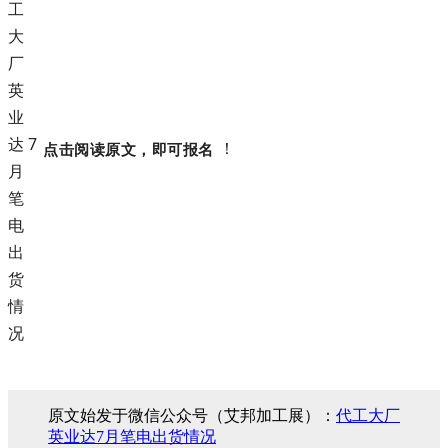
！
点击阅读原文，即可报名
原文始发于微信公众号（艾邦加工展）：
代工大厂
英业达7月笔电出货情况