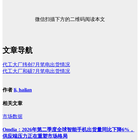
微信扫描下方的二维码阅读本文
文章导航
代工大厂纬创7月笔电出货情况
代工大厂和硕7月笔电出货情况
作者
li, hailan
相关文章
市场数据
Omdia：2026年第二季度全球智能手机出货量同比下降6%，
供应端压力正在重塑市场格局