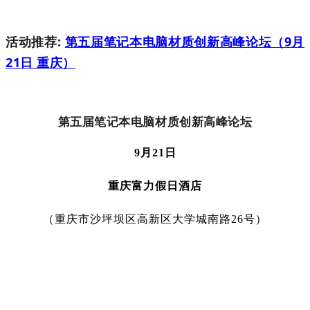
活动推荐:
第五届笔记本电脑材质创新高峰论坛（9月
21日 重庆）
第五届笔记本电脑材质创新高峰论坛
9月21日
重庆富力假日酒店
（重庆市沙坪坝区高新区大学城南路26号）