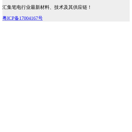
汇集笔电行业最新材料、技术及其供应链！
粤ICP备17004167号