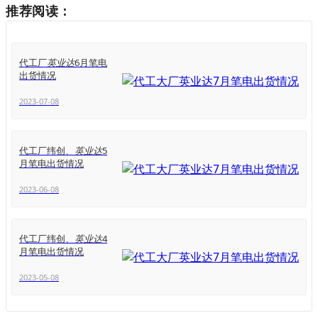
推荐阅读：
代工厂
英业达
6月笔电
出货情况
2023-07-08
代工厂纬创、
英业达
5
月笔电出货情况
2023-06-08
代工厂纬创、
英业达
4
月笔电出货情况
2023-05-08