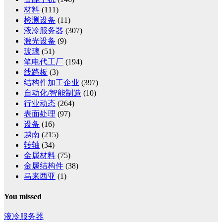
材料
(111)
检测设备
(11)
液冷服务器
(307)
激光设备
(9)
玻璃
(51)
笔电代工厂
(194)
线路板
(3)
结构件加工企业
(397)
自动化/智能制造
(10)
行业动态
(264)
表面处理
(97)
设备
(16)
越南
(215)
转轴
(34)
金属材料
(75)
金属结构件
(38)
马来西亚
(1)
You missed
液冷服务器