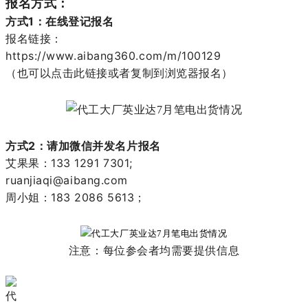
报名方式：
方式1：在线登记报名
报名链接：
https://www.aibang360.com/m/100129
（也可以点击此链接或者复制到浏览器报名）
方式2：请加微信并发名片报名
艾果果：133 1291 7301;
ruanjiaqi@aibang.com
周小姐：183 2086 5613；
注意：每位参会者均需要提供信息